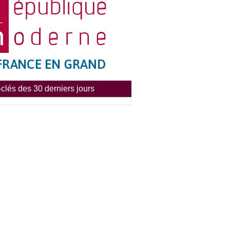
clés des 30 derniers jours