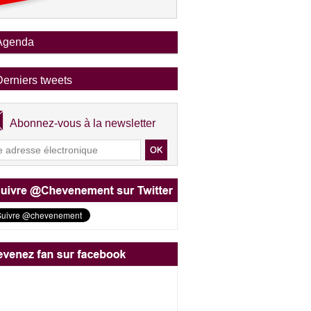
Agenda
Derniers tweets
Abonnez-vous à la newsletter