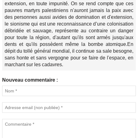
extension, en toute impunité. On se rend compte que ces
pauvres martyrs palestiniens n'auront jamais la paix avec
des personnes aussi avides de domination et d'extension,
le sionisme qui est une reconnaissance d’une colonisation
débridée et sauvage, représente au contraire un danger
pour toute la région, d'autant qu'ils sont armés jusqu'aux
dents et qu'ils possèdent même la bombe atomique.En
dépit du tollé général mondial, il continue sa sale besogne,
sans honte et sans vergogne pour se faire de l'espace, en
marchant sur les cadavres.
Nouveau commentaire :