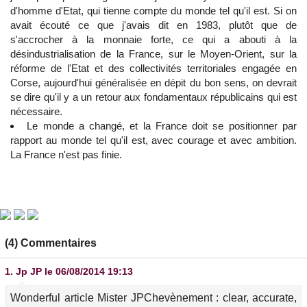
d'homme d'Etat, qui tienne compte du monde tel qu'il est. Si on
avait écouté ce que j'avais dit en 1983, plutôt que de
s'accrocher à la monnaie forte, ce qui a abouti à la
désindustrialisation de la France, sur le Moyen-Orient, sur la
réforme de l'Etat et des collectivités territoriales engagée en
Corse, aujourd'hui généralisée en dépit du bon sens, on devrait
se dire qu'il y a un retour aux fondamentaux républicains qui est
nécessaire.
Le monde a changé, et la France doit se positionner par
rapport au monde tel qu'il est, avec courage et avec ambition.
La France n'est pas finie.
(4) Commentaires
1.
Jp JP
le 06/08/2014 19:13
Wonderful article Mister JPChevènement : clear, accurate,