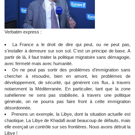
Verbatim express :
La France a le droit de dire qui peut, ou ne peut pas,
s'installer à demeure sur son sol. C'est un principe de base. A
partir de là, il faut traiter la politique migratoire sans démagogie,
avec fermeté mais avec humanité.
On ne peut pas sortir des problèmes d'immigration sans
chercher à résoudre, bien en amont, les problèmes de
développement, de sécurité, qui génèrent ces flux, à travers
notamment la Méditerranée. En particulier, tant que la zone
sahélienne ne sera pas stabilisée, à travers une politique
générale, on ne pourra pas faire front à cette immigration
désordonnée.
Prenons un exemple, la Libye, dont la situation actuelle est
chaotique. La Libye de Khadafi avait beaucoup de défauts, mais
elle exerçait un contrôle sur ses frontières. Nous avons détruit la
Libye !