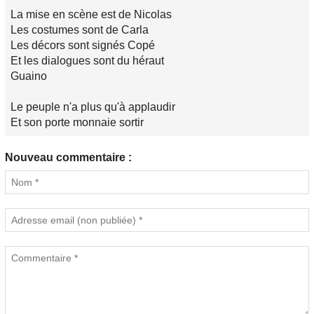
La mise en scène est de Nicolas
Les costumes sont de Carla
Les décors sont signés Copé
Et les dialogues sont du héraut
Guaino
Le peuple n'a plus qu'à applaudir
Et son porte monnaie sortir
Nouveau commentaire :