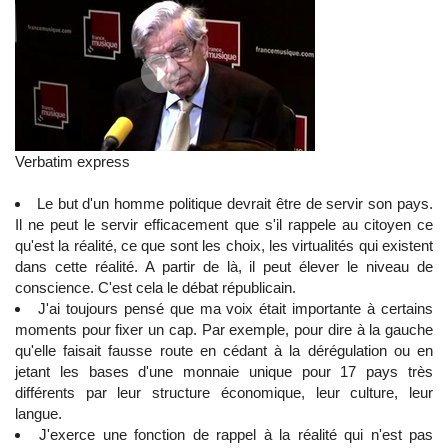
Verbatim express
Le but d'un homme politique devrait être de servir son pays.
Il ne peut le servir efficacement que s'il rappele au citoyen ce
qu'est la réalité, ce que sont les choix, les virtualités qui existent
dans cette réalité. A partir de là, il peut élever le niveau de
conscience. C'est cela le débat républicain.
J'ai toujours pensé que ma voix était importante à certains
moments pour fixer un cap. Par exemple, pour dire à la gauche
qu'elle faisait fausse route en cédant à la dérégulation ou en
jetant les bases d'une monnaie unique pour 17 pays très
différents par leur structure économique, leur culture, leur
langue.
J'exerce une fonction de rappel à la réalité qui n'est pas