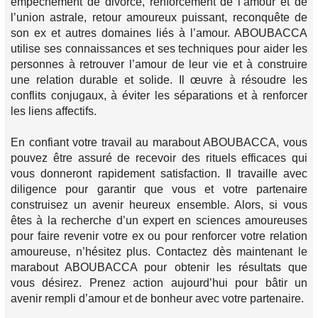
empêchement de divorce, renforcement de l’amour et de
l’union astrale, retour amoureux puissant, reconquête de
son ex et autres domaines liés à l’amour. ABOUBACCA
utilise ses connaissances et ses techniques pour aider les
personnes à retrouver l’amour de leur vie et à construire
une relation durable et solide. Il œuvre à résoudre les
conflits conjugaux, à éviter les séparations et à renforcer
les liens affectifs.
En confiant votre travail au marabout ABOUBACCA, vous
pouvez être assuré de recevoir des rituels efficaces qui
vous donneront rapidement satisfaction. Il travaille avec
diligence pour garantir que vous et votre partenaire
construisez un avenir heureux ensemble. Alors, si vous
êtes à la recherche d’un expert en sciences amoureuses
pour faire revenir votre ex ou pour renforcer votre relation
amoureuse, n’hésitez plus. Contactez dès maintenant le
marabout ABOUBACCA pour obtenir les résultats que
vous désirez. Prenez action aujourd’hui pour bâtir un
avenir rempli d’amour et de bonheur avec votre partenaire.