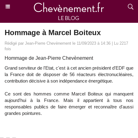
Hommage à Marcel Boiteux
Rédigé par Jean-Pierre Chevènement le 11/09/2023 à 14:36 | Lu 2217
fois
Hommage de Jean-Pierre Chevènement
Grand serviteur de l'Etat, c'est à cet ancien président d'EDF que
la France doit de disposer de 56 réacteurs électronucléaires,
contribution décisive à son indépendance énergétique.
Ce sont des hommes comme Marcel Boiteux qui manquent
aujourd'hui à la France. Mais il appartient à tous nos
responsables publics de faire émerger et reconnaître d'aussi
grandes pointures.