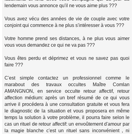
lendemain vous annonce qu'il ne vous aime plus ???
Vous avez vécu des années de vie de couple avec votre
conjoint qui commence à ne plus s'intéresser à vous ???
Votre homme prend ses distances, à ne plus vous aimer
vous vous demandez ce qui ne va pas ???
Vous êtes perdu et déprimez et vous ne savez pas quoi
faire ???
C'est simple contactez un professionnel comme le
marabout des travaux occultes Maître Comlan
AMANGNON, en service occulte retour affectif, retour
affection médium: après un bref résumé de ce qui vous
arrive il procédera à une consultation gratuite et vous fera
le diagnostic de la situation et vous proposera en même
temps la solution à votre problème, il pourra faire selon le
cas un rituel de retour affectif: un envoûtement d'amour par
la magie blanche c'est un rituel sans inconvénient , ni