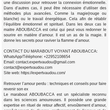
une discussion pour retrouver la connexion émotionnelle.
Dans d’autres cas, il peut être nécessaire d’utiliser des
méthodes plus avancées. Comme la magie(rouge ou
blanche) ou le travail énergétique. Cela afin de rétablir
l’équilibre émotionnel et spirituel. Dans les deux cas le
maitre ABOUBACCA est celui qui peut vous redonner le
sourire en matière d’amour. Il est un as de la magie. Il
donne les secrets pour raviver la flamme d’amour.
CONTACT DU MARABOUT VOYANT ABOUBACCA:
WhatsApp/Téléphone: +22952108654
Email: contact.expertvaudou@gmail.com
contact@expertvaudou.com
Site web: https://expertvaudou.com/
Retrouver l’amour perdu : techniques et conseils pour faire
revenir son ex
Le marabout ABOUBACCA est un spécialiste reconnu
dans les sciences amoureuses. Il possède une grande
expertise en rituel de retour affectif, envoûtement d’amour,