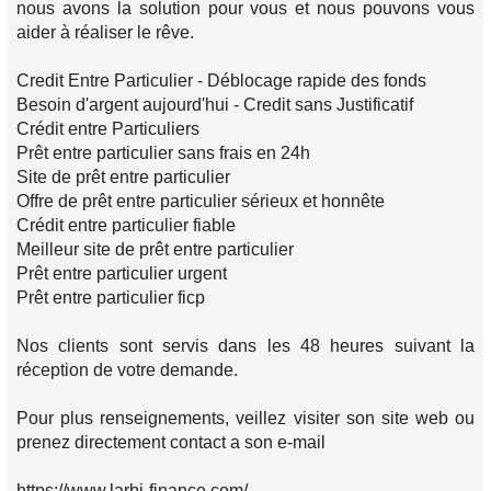
nous avons la solution pour vous et nous pouvons vous
aider à réaliser le rêve.
Credit Entre Particulier - Déblocage rapide des fonds
Besoin d'argent aujourd'hui - Credit sans Justificatif
Crédit entre Particuliers
Prêt entre particulier sans frais en 24h
Site de prêt entre particulier
Offre de prêt entre particulier sérieux et honnête
Crédit entre particulier fiable
Meilleur site de prêt entre particulier
Prêt entre particulier urgent
Prêt entre particulier ficp
Nos clients sont servis dans les 48 heures suivant la
réception de votre demande.
Pour plus renseignements, veillez visiter son site web ou
prenez directement contact a son e-mail
https://www.larbi-finance.com/