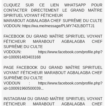
CLIQUEZ SUR CE LIEN WHATSAPP POUR
CONTACTER DIRECTEMENT LE GRAND MAÎTRE
SPIRITUEL VOYANT FÉTICHEUR
MARABOUT AGBALAGBA CHEF SUPRÊME DU CULTE
VODOUN: https://wa.me/message/PLMY742LBDTTJ1
FACEBOOK DU GRAND MAÎTRE SPIRITUEL VOYANT
FÉTICHEUR MARABOUT AGBALAGBA CHEF
SUPRÊME DU CULTE
VODOUN: https://www.facebook.com/profile.php?
id=100091483403168
PAGE FACEBOOK DU GRAND MAÎTRE SPIRITUEL
VOYANT FÉTICHEUR MARABOUT AGBALAGBA CHEF
SUPRÊME DU CULTE
VODOUN : https://www.facebook.com/profile.php?
id=100091960500039...
INSTAGRAM DU GRAND MAÎTRE SPIRITUEL VOYANT
FÉTICHEUR MARABOUT AGBALAGBA CHEF