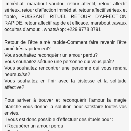
immédiat, marabout vaudou retour affectif, retour affectif
sérieux, retour d'affection immédiat, retour affectif sérieux et
fiable, PUISSANT RITUEL RETOUR D'AFFECTION
RAPIDE, retour affectif rapide et efficace, marabout travaux
occultes d'amour... whatsApp: +229 9778 8791
Retour de l'être aimé rapide-Comment faire revenir l'être
aimé très rapidement?
Vous souhaitez reconquérir un amour perdu?
Vous souhaitez séduire une personne qui vous plaît?
Vous souhaitez rencontrer une personne qui vous rendra
heureux/se?
Vous souhaitez en finir avec la tristesse et la solitude
affective?
Pour arriver à trouver et reconquérir l'amour la magie
blanche vous donne la solution pour satisfaire toutes vos
envies.
Il vous est donc possible d'effectuer des rituels pour :
• Récupérer un amour perdu