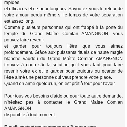
rapides
et efficaces et ce pour toujours. Savourez-vous le retour de
votre amour perdu même si le temps de votre séparation
est assez long.
Comme plusieurs personnes qui ont frappé à la porte du
temple du Grand Maître Comlan AMANGNON, vous
pouvez faire revenir
et garder pour toujours l'être que vous aimez
profondément. Grâce aux puissants rituels de haute magie
blanche vaudou du Grand Maître Comlan AMANGNON
trouvez à coup sûr la solution qu'il vous faut pour faire
revenir votre ex et le garder pour toujours ou écarter de
l'être aimé une personne qui veut prendre votre place.
Quand on aime quelqu'un, on est prêt à tout pour l'avoir.
Pour tous vos besoins d'aide ou pour toute autre demande,
n'hésitez pas à contacter le Grand Maître Comlan
AMANGNON
disponible à tout moment.