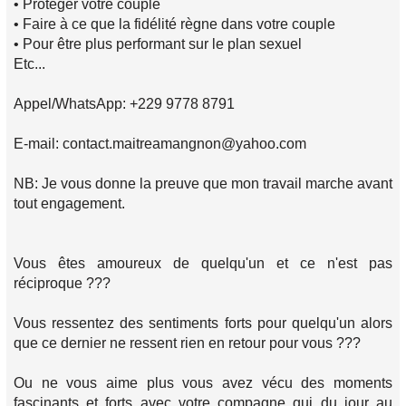
• Protéger votre couple
• Faire à ce que la fidélité règne dans votre couple
• Pour être plus performant sur le plan sexuel
Etc...
Appel/WhatsApp: +229 9778 8791
E-mail: contact.maitreamangnon@yahoo.com
NB: Je vous donne la preuve que mon travail marche avant
tout engagement.
Vous êtes amoureux de quelqu'un et ce n'est pas
réciproque ???
Vous ressentez des sentiments forts pour quelqu'un alors
que ce dernier ne ressent rien en retour pour vous ???
Ou ne vous aime plus vous avez vécu des moments
fascinants et forts avec votre compagne qui du jour au