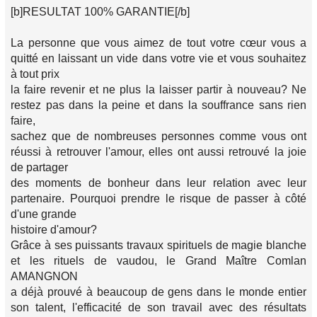
[b]RESULTAT 100% GARANTIE[/b]
La personne que vous aimez de tout votre cœur vous a
quitté en laissant un vide dans votre vie et vous souhaitez
à tout prix
la faire revenir et ne plus la laisser partir à nouveau? Ne
restez pas dans la peine et dans la souffrance sans rien
faire,
sachez que de nombreuses personnes comme vous ont
réussi à retrouver l'amour, elles ont aussi retrouvé la joie
de partager
des moments de bonheur dans leur relation avec leur
partenaire. Pourquoi prendre le risque de passer à côté
d'une grande
histoire d'amour?
Grâce à ses puissants travaux spirituels de magie blanche
et les rituels de vaudou, le Grand Maître Comlan
AMANGNON
a déjà prouvé à beaucoup de gens dans le monde entier
son talent, l'efficacité de son travail avec des résultats