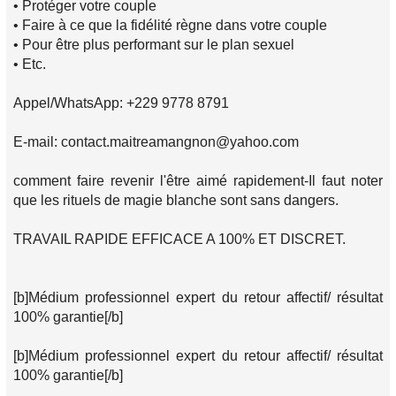
• Protéger votre couple
• Faire à ce que la fidélité règne dans votre couple
• Pour être plus performant sur le plan sexuel
• Etc.
Appel/WhatsApp: +229 9778 8791
E-mail: contact.maitreamangnon@yahoo.com
comment faire revenir l'être aimé rapidement-Il faut noter
que les rituels de magie blanche sont sans dangers.
TRAVAIL RAPIDE EFFICACE A 100% ET DISCRET.
[b]Médium professionnel expert du retour affectif/ résultat
100% garantie[/b]
[b]Médium professionnel expert du retour affectif/ résultat
100% garantie[/b]