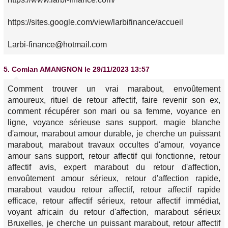
https://sites.google.com/view/larbifinance/accueil
Larbi-finance@hotmail.com
5.
Comlan AMANGNON
le 29/11/2023 13:57
Comment trouver un vrai marabout, envoûtement
amoureux, rituel de retour affectif, faire revenir son ex,
comment récupérer son mari ou sa femme, voyance en
ligne, voyance sérieuse sans support, magie blanche
d'amour, marabout amour durable, je cherche un puissant
marabout, marabout travaux occultes d'amour, voyance
amour sans support, retour affectif qui fonctionne, retour
affectif avis, expert marabout du retour d'affection,
envoûtement amour sérieux, retour d'affection rapide,
marabout vaudou retour affectif, retour affectif rapide
efficace, retour affectif sérieux, retour affectif immédiat,
voyant africain du retour d'affection, marabout sérieux
Bruxelles, je cherche un puissant marabout, retour affectif