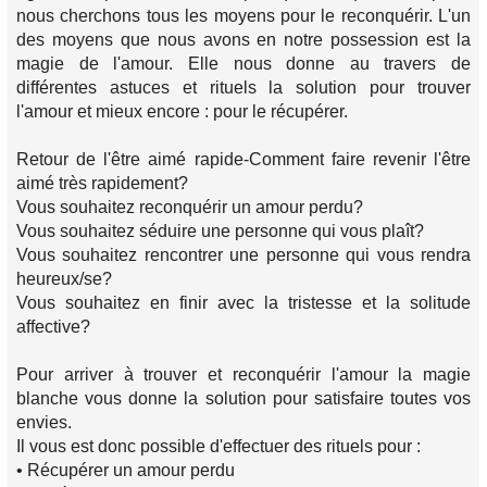
nous cherchons tous les moyens pour le reconquérir. L'un
des moyens que nous avons en notre possession est la
magie de l'amour. Elle nous donne au travers de
différentes astuces et rituels la solution pour trouver
l'amour et mieux encore : pour le récupérer.
Retour de l'être aimé rapide-Comment faire revenir l'être
aimé très rapidement?
Vous souhaitez reconquérir un amour perdu?
Vous souhaitez séduire une personne qui vous plaît?
Vous souhaitez rencontrer une personne qui vous rendra
heureux/se?
Vous souhaitez en finir avec la tristesse et la solitude
affective?
Pour arriver à trouver et reconquérir l'amour la magie
blanche vous donne la solution pour satisfaire toutes vos
envies.
Il vous est donc possible d'effectuer des rituels pour :
• Récupérer un amour perdu