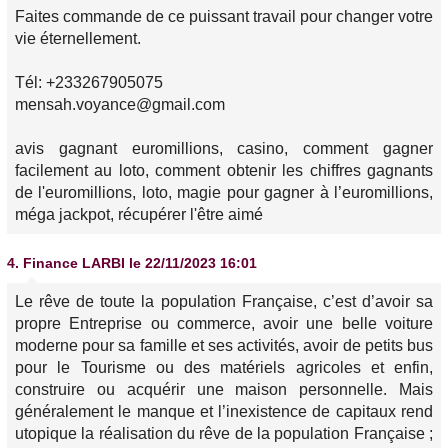
Faites commande de ce puissant travail pour changer votre
vie éternellement.
Tél: +233267905075
mensah.voyance@gmail.com
avis gagnant euromillions, casino, comment gagner
facilement au loto, comment obtenir les chiffres gagnants
de l'euromillions, loto, magie pour gagner à l’euromillions,
méga jackpot, récupérer l'être aimé
4.
Finance LARBI
le 22/11/2023 16:01
Le rêve de toute la population Française, c’est d’avoir sa
propre Entreprise ou commerce, avoir une belle voiture
moderne pour sa famille et ses activités, avoir de petits bus
pour le Tourisme ou des matériels agricoles et enfin,
construire ou acquérir une maison personnelle. Mais
généralement le manque et l’inexistence de capitaux rend
utopique la réalisation du rêve de la population Française ;