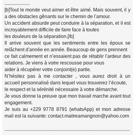
.....................
[b]Tout le monde veut aimer et être aimé. Mais souvent, il y
a des obstacles gênants sur le chemin de l'amour.
Un accident absurde peut conduire à la séparation, et il est
incroyablement difficile de faire face à toutes
les douleurs de la séparation.[/b]
Il arrive souvent que les sentiments entre les époux se
relâchent d'année en année. Beaucoup de gens prennent
ce fait calmement et n’essaient pas de rétablir l'ardeur des
relations. Je viens à votre rescousse pour vous
aider à récupérer votre conjoint(e) partie.
N’hésitez pas à me contacter , vous aurez droit à un
accueil personnalisé dans lequel vous trouverez l’écoute,
le respect et la sérénité nécessaire à votre démarche.
Je vous donne la preuve que mon travail marche avant tout
engagement.
Je suis au +229 9778 8791 (whatsApp) et mon adresse
mail est la suivante: contact.maitreamangnon@yahoo.com
........................................................................................................