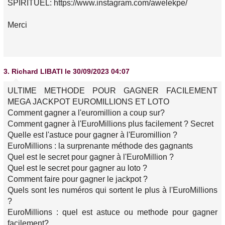
SPIRITUEL: https://www.instagram.com/awelekpe/
Merci
3.
Richard LIBATI
le 30/09/2023 04:07
ULTIME METHODE POUR GAGNER FACILEMENT
MEGA JACKPOT EUROMILLIONS ET LOTO
Comment gagner a l'euromillion a coup sur?
Comment gagner à l'EuroMillions plus facilement ? Secret
Quelle est l'astuce pour gagner à l'Euromillion ?
EuroMillions : la surprenante méthode des gagnants
Quel est le secret pour gagner à l'EuroMillion ?
Quel est le secret pour gagner au loto ?
Comment faire pour gagner le jackpot ?
Quels sont les numéros qui sortent le plus à l'EuroMillions
?
EuroMillions : quel est astuce ou methode pour gagner
facilement?