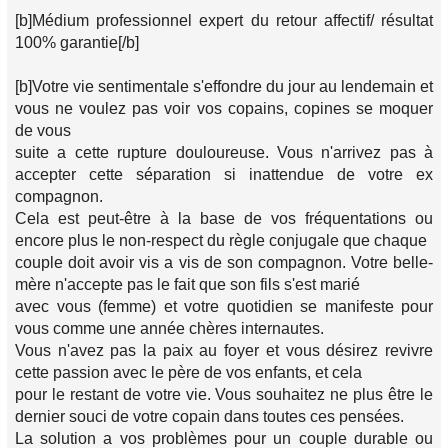
[b]Médium professionnel expert du retour affectif/ résultat
100% garantie[/b]
[b]Votre vie sentimentale s'effondre du jour au lendemain et
vous ne voulez pas voir vos copains, copines se moquer
de vous
suite a cette rupture douloureuse. Vous n'arrivez pas à
accepter cette séparation si inattendue de votre ex
compagnon.
Cela est peut-être à la base de vos fréquentations ou
encore plus le non-respect du règle conjugale que chaque
couple doit avoir vis a vis de son compagnon. Votre belle-
mère n'accepte pas le fait que son fils s'est marié
avec vous (femme) et votre quotidien se manifeste pour
vous comme une année chères internautes.
Vous n'avez pas la paix au foyer et vous désirez revivre
cette passion avec le père de vos enfants, et cela
pour le restant de votre vie. Vous souhaitez ne plus être le
dernier souci de votre copain dans toutes ces pensées.
La solution a vos problèmes pour un couple durable ou