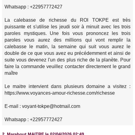
Whatsapp : +22957772427
La calebasse de richesse du ROI TOKPE est très
puissante et s'utilise les jeudi soir à minuit avec les trois
paroles mystiques. Une fois vous prononcez les trois
paroles vous aurez des millions qui vont remplir la
calebasse le matin, la semaine qui suit vous aurez le
double de ce que vous avez eu précédemment et ainsi de
suite vous devenez l'un des plus riche de la planète. Pour
faire la commande veuillez contacter directement le grand
maître
Le maitre intervient dans plusieurs domaine a visitez :
https://www.voyances-amour-richesse.com/richesse
E-mail : voyant-tokpe@hotmail.com
Whatsapp : +22957772427
2.
Marabout MAITRE
le 02/04/2026 02:49