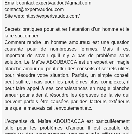
Email: contact.expertvaudou@gmail.com
contact@expertvaudou.com
Site web: https://expertvaudou.com/
Secrets pratiques pour attirer l’attention d’un homme et le
faire succomber
Comment rendre un homme amoureux est une question
courante pour de nombreuses femmes. Mais il est
important de savoir qu’il n’y a pas de problème sans
solution. Le Maître ABOUBACCA est un expert en magie
blanche amour qui peut offrir des conseils et secrets utiles
pour résoudre votre situation. Parfois, un simple conseil
peut suffire, mais pour les problèmes plus complexes, il
peut faire appel à ses connaissances en magie blanche
amour pour aider à résoudre les épreuves de la vie qui
peuvent parfois être causées par des facteurs extérieurs
tels que le mauvais œil, envoutement etc.
L’expertise du Maître ABOUBACCA est particulièrement
utile pour les problèmes d’amour. Il est capable de