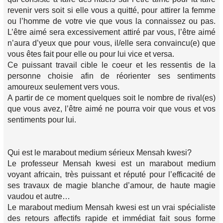
revenir vers soit si elle vous a quitté, pour attirer la femme
ou l’homme de votre vie que vous la connaissez ou pas.
L’être aimé sera excessivement attiré par vous, l’être aimé
n’aura d’yeux que pour vous, il/elle sera convaincu(e) que
vous êtes fait pour elle ou pour lui vice et versa.
Ce puissant travail cible le coeur et les ressentis de la
personne choisie afin de réorienter ses sentiments
amoureux seulement vers vous.
A partir de ce moment quelques soit le nombre de rival(es)
que vous avez, l’être aimé ne pourra voir que vous et vos
sentiments pour lui.
Qui est le marabout medium sérieux Mensah kwesi?
Le professeur Mensah kwesi est un marabout medium
voyant africain, très puissant et réputé pour l’efficacité de
ses travaux de magie blanche d’amour, de haute magie
vaudou et autre…
Le marabout medium Mensah kwesi est un vrai spécialiste
des retours affectifs rapide et immédiat fait sous forme