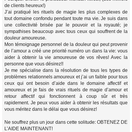
de clients heureux!)
J’ai pratiqué les rituels de magie les plus complexes de
tout domaine confondu pendant toute ma vie. Je suis dans
une collectivité brisée par le pouvoir et la royauté; je
sympathises beaucoup avec tous ceux qui souffrent de la
douleur amoureuse.
Mon témoignage personnel de la douleur qui peut provenir
de l’amour a créé une priorité numéro un dans la vie: vous
aider à obtenir la vie amoureuse de vos rêves! Avec la
personne que vous désirez!!
Je me spécialise dans la résolution de tous les types de
problèmes relationnels amoureux et j’ai un faible pour tous
ceux qui ont besoin d’aide dans le domaine affectif et
amoureux et je fais de vrais rituels de magie d’amour et
retour affectif qui fonctionnent à coup sûr et très
rapidement. Je peux vous aider à obtenir les résultats que
vous méritez dans le délai que vous désirez!
Ne souffrez plus un jour dans cette solitude: OBTENEZ DE
L’AIDE MAINTENANT!