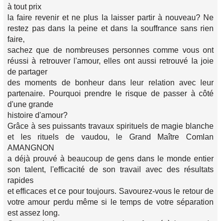
à tout prix
la faire revenir et ne plus la laisser partir à nouveau? Ne
restez pas dans la peine et dans la souffrance sans rien
faire,
sachez que de nombreuses personnes comme vous ont
réussi à retrouver l'amour, elles ont aussi retrouvé la joie
de partager
des moments de bonheur dans leur relation avec leur
partenaire. Pourquoi prendre le risque de passer à côté
d'une grande
histoire d'amour?
Grâce à ses puissants travaux spirituels de magie blanche
et les rituels de vaudou, le Grand Maître Comlan
AMANGNON
a déjà prouvé à beaucoup de gens dans le monde entier
son talent, l'efficacité de son travail avec des résultats
rapides
et efficaces et ce pour toujours. Savourez-vous le retour de
votre amour perdu même si le temps de votre séparation
est assez long.