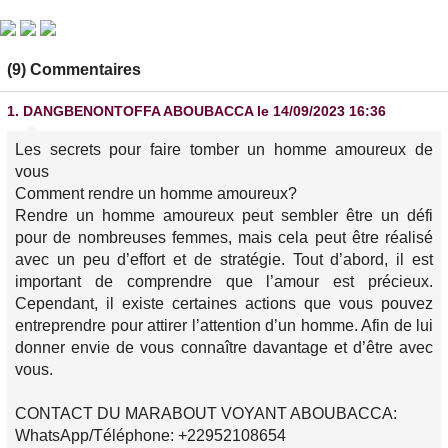
(9) Commentaires
1.
DANGBENONTOFFA ABOUBACCA
le 14/09/2023 16:36
Les secrets pour faire tomber un homme amoureux de
vous
Comment rendre un homme amoureux?
Rendre un homme amoureux peut sembler être un défi
pour de nombreuses femmes, mais cela peut être réalisé
avec un peu d’effort et de stratégie. Tout d’abord, il est
important de comprendre que l’amour est précieux.
Cependant, il existe certaines actions que vous pouvez
entreprendre pour attirer l’attention d’un homme. Afin de lui
donner envie de vous connaître davantage et d’être avec
vous.
CONTACT DU MARABOUT VOYANT ABOUBACCA:
WhatsApp/Téléphone: +22952108654