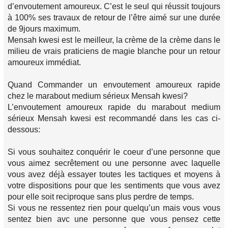
d’envoutement amoureux. C’est le seul qui réussit toujours
à 100% ses travaux de retour de l’être aimé sur une durée
de 9jours maximum.
Mensah kwesi est le meilleur, la crème de la crème dans le
milieu de vrais praticiens de magie blanche pour un retour
amoureux immédiat.
Quand Commander un envoutement amoureux rapide
chez le marabout medium sérieux Mensah kwesi?
L’envoutement amoureux rapide du marabout medium
sérieux Mensah kwesi est recommandé dans les cas ci-
dessous:
Si vous souhaitez conquérir le coeur d’une personne que
vous aimez secrêtement ou une personne avec laquelle
vous avez déjà essayer toutes les tactiques et moyens à
votre dispositions pour que les sentiments que vous avez
pour elle soit reciproque sans plus perdre de temps.
Si vous ne ressentez rien pour quelqu’un mais vous vous
sentez bien avc une personne que vous pensez cette