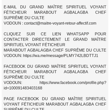
E-MAIL DU GRAND MAÎTRE SPIRITUEL VOYANT
FÉTICHEUR MARABOUT AGBALAGBA CHEF
SUPRÊME DU CULTE
VODOUN : contact@maitre-voyant-retour-affectif.com
CLIQUEZ SUR CE LIEN WHATSAPP POUR
CONTACTER DIRECTEMENT LE GRAND MAÎTRE
SPIRITUEL VOYANT FÉTICHEUR
MARABOUT AGBALAGBA CHEF SUPRÊME DU CULTE
VODOUN: https://wa.me/message/PLMY742LBDTTJ1
FACEBOOK DU GRAND MAÎTRE SPIRITUEL VOYANT
FÉTICHEUR MARABOUT AGBALAGBA CHEF
SUPRÊME DU CULTE
VODOUN: https://www.facebook.com/profile.php?
id=100091483403168
PAGE FACEBOOK DU GRAND MAÎTRE SPIRITUEL
VOYANT FÉTICHEUR MARABOUT AGBALAGBA CHEF
SUPRÊME DU CULTE