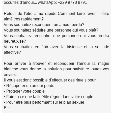
occultes d'amour... whatsApp: +229 9778 8791
Retour de l'être aimé rapide-Comment faire revenir l'être
aimé très rapidement?
Vous souhaitez reconquérir un amour perdu?
Vous souhaitez séduire une personne qui vous plaît?
Vous souhaitez rencontrer une personne qui vous rendra
heureux/se?
Vous souhaitez en finir avec la tristesse et la solitude
affective?
Pour arriver à trouver et reconquérir l'amour la magie
blanche vous donne la solution pour satisfaire toutes vos
envies.
Il vous est donc possible d'effectuer des rituels pour :
• Récupérer un amour perdu
• Protéger votre couple
• Faire à ce que la fidélité règne dans votre couple
• Pour être plus performant sur le plan sexuel
Etc...