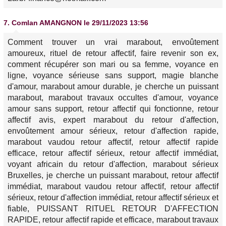
7.
Comlan AMANGNON
le 29/11/2023 13:56
Comment trouver un vrai marabout, envoûtement
amoureux, rituel de retour affectif, faire revenir son ex,
comment récupérer son mari ou sa femme, voyance en
ligne, voyance sérieuse sans support, magie blanche
d'amour, marabout amour durable, je cherche un puissant
marabout, marabout travaux occultes d'amour, voyance
amour sans support, retour affectif qui fonctionne, retour
affectif avis, expert marabout du retour d'affection,
envoûtement amour sérieux, retour d'affection rapide,
marabout vaudou retour affectif, retour affectif rapide
efficace, retour affectif sérieux, retour affectif immédiat,
voyant africain du retour d'affection, marabout sérieux
Bruxelles, je cherche un puissant marabout, retour affectif
immédiat, marabout vaudou retour affectif, retour affectif
sérieux, retour d'affection immédiat, retour affectif sérieux et
fiable, PUISSANT RITUEL RETOUR D'AFFECTION
RAPIDE, retour affectif rapide et efficace, marabout travaux