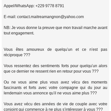
Appel/WhatsApp: +229 9778 8791
E-mail: contact.maitreamangnon@yahoo.com
NB: Je vous donne la preuve que mon travail marche avant
tout engagement.
Vous êtes amoureux de quelqu'un et ce n'est pas
réciproque ???
Vous ressentez des sentiments forts pour quelqu'un alors
que ce dernier ne ressent rien en retour pour vous ???
Ou ne vous aime plus vous avez vécu des moments
fascinants et forts avec votre compagne qui du jour au
lendemain vous annonce qu'il ne vous aime plus ???
Vous avez vécu des années de vie de couple avec votre
conjoint qui commence à ne plus s'intéresser à vous ???