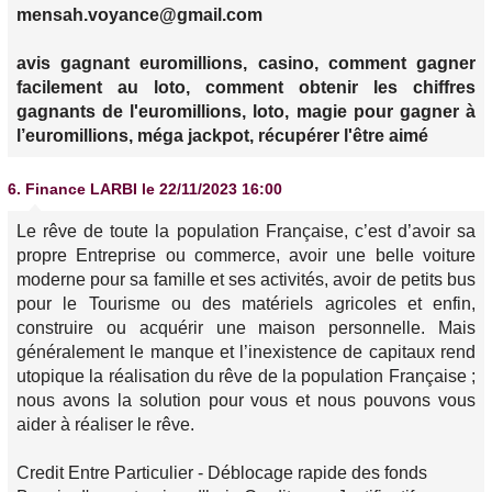
mensah.voyance@gmail.com
avis gagnant euromillions, casino, comment gagner
facilement au loto, comment obtenir les chiffres
gagnants de l'euromillions, loto, magie pour gagner à
l’euromillions, méga jackpot, récupérer l'être aimé
6.
Finance LARBI
le 22/11/2023 16:00
Le rêve de toute la population Française, c’est d’avoir sa
propre Entreprise ou commerce, avoir une belle voiture
moderne pour sa famille et ses activités, avoir de petits bus
pour le Tourisme ou des matériels agricoles et enfin,
construire ou acquérir une maison personnelle. Mais
généralement le manque et l’inexistence de capitaux rend
utopique la réalisation du rêve de la population Française ;
nous avons la solution pour vous et nous pouvons vous
aider à réaliser le rêve.
Credit Entre Particulier - Déblocage rapide des fonds