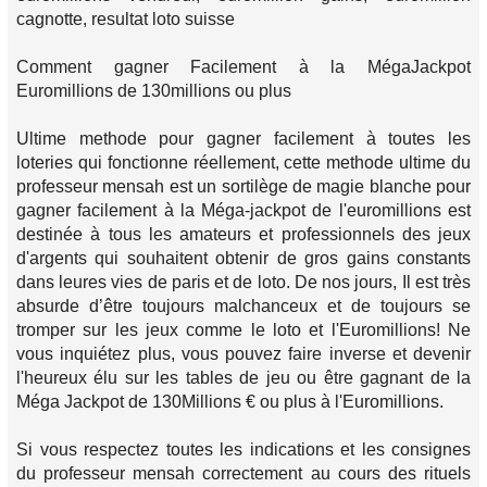
cagnotte, resultat loto suisse
Comment gagner Facilement à la MégaJackpot
Euromillions de 130millions ou plus
Ultime methode pour gagner facilement à toutes les
loteries qui fonctionne réellement, cette methode ultime du
professeur mensah est un sortilège de magie blanche pour
gagner facilement à la Méga-jackpot de l'euromillions est
destinée à tous les amateurs et professionnels des jeux
d'argents qui souhaitent obtenir de gros gains constants
dans leures vies de paris et de loto. De nos jours, Il est très
absurde d’être toujours malchanceux et de toujours se
tromper sur les jeux comme le loto et l'Euromillions! Ne
vous inquiétez plus, vous pouvez faire inverse et devenir
l'heureux élu sur les tables de jeu ou être gagnant de la
Méga Jackpot de 130Millions € ou plus à l'Euromillions.
Si vous respectez toutes les indications et les consignes
du professeur mensah correctement au cours des rituels