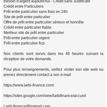
Besoin d'argent aujourd'hui - Credit sans Justificatif
Crédit entre Particuliers
Prêt entre particulier sans frais en 24h
Site de prêt entre particulier
Offre de prêt entre particulier sérieux et honnête
Crédit entre particulier fiable
Meilleur site de prêt entre particulier
Prêt entre particulier urgent
Prêt entre particulier ficp
Nos clients sont servis dans les 48 heures suivant la
réception de votre demande.
Pour plus renseignements, veillez visiter son site web ou
prenez directement contact a son e-mail
https://www.larbi-finance.com/
https://sites.google.com/view/larbifinance/accueil
Larbi-finance@hotmail.com