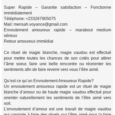
Super Rapide – Garantie satisfaction – Fonctionne
immédiatement
Téléphone: +233267905075
Mail: mensah.voyance@gmail.com
Envoutement amoureux rapide – marabout medium
sérieux
Retour amoureux immédiat
Ce rituel de magie blanche, magie vaudou est effectué
pour mettre toutes les chances de son cotés pour attirer
l’âme soeur, faire une belle rencontre ou réorienter les
sentiments afin de faire revenir vers vous l’être aimé.
Qu’est ce qu’un Envoutement Amoureux Rapide?
Un envoutement amoureux rapide est un rituel de magie
blanche d’amour ou de haute magie vaudou effectué pour
orienter naturellement les sentiments de l’être aimé vers
soit.
L’envoutement d’amour est une travail de magie vaudou
qui consiste à faire des rituels sur l’être aimé pour la faire