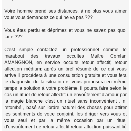
Votre homme prend ses distances, à ne plus vous aimer
vous vous demandez ce qui ne va pas ???
Vous êtes perdu et déprimez et vous ne savez pas quoi
faire ???
C'est simple contactez un professionnel comme le
marabout des travaux occultes Maître Comlan
AMANGNON, en service occulte retour affectif, retour
affection médium: après un bref résumé de ce qui vous
arrive il procédera à une consultation gratuite et vous fera
le diagnostic de la situation et vous proposera en même
temps la solution à votre problème, il pourra faire selon le
cas un rituel de retour affectif: un envoûtement d'amour par
la magie blanche c'est un rituel sans inconvénient , ni
retombé , basé sur l'ordre naturel des choses pour attirer
les sentiments de votre conjoint, les diriger vers vous et
vous seul et par la même occasion par un rituel
d'envoûtement de retour affectif retour affection puissant lié