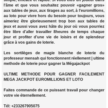
l'âme et que vous souhaitez pouvoir «gagner gros»
aux tables de jeux, aux tirages au sort, à l'euromillions,
au loto pour vivre hors du besoin pour toujours, vous
aimeriez être glorieusement trop bon aux tables de
jeux et aussi vous avez hâte du jour où vous pourriez
être libre d'aller travailler 8heures de temps chaque
jour et profiter d'une vie de loisirs et de splendeur
grâce à vos gains de loterie.
Les sortilèges de magie blanche de loterie du
professeur mensah qui fonctionnent réellement | ultime
methode de loterie pour gagner la Mégajackpot
ULTIME METHODE POUR GAGNER FACILEMENT
MEGA JACKPOT EUROMILLIONS ET LOTO
Faites commande de ce puissant travail pour changer
votre vie éternellement.
Tél: +233267905075