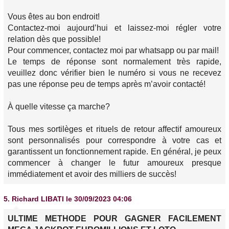
Vous êtes au bon endroit!
Contactez-moi aujourd’hui et laissez-moi régler votre
relation dès que possible!
Pour commencer, contactez moi par whatsapp ou par mail!
Le temps de réponse sont normalement très rapide,
veuillez donc vérifier bien le numéro si vous ne recevez
pas une réponse peu de temps après m’avoir contacté!
À quelle vitesse ça marche?
Tous mes sortilèges et rituels de retour affectif amoureux
sont personnalisés pour correspondre à votre cas et
garantissent un fonctionnement rapide. En général, je peux
commencer à changer le futur amoureux presque
immédiatement et avoir des milliers de succès!
5.
Richard LIBATI
le 30/09/2023 04:06
ULTIME METHODE POUR GAGNER FACILEMENT