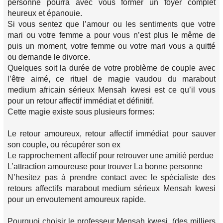
personne pourra avec vous former un foyer complet
heureux et épanouie.
Si vous sentez que l’amour ou les sentiments que votre
mari ou votre femme a pour vous n’est plus le même de
puis un moment, votre femme ou votre mari vous a quitté
ou demande le divorce.
Quelques soit la durée de votre problème de couple avec
l’être aimé, ce rituel de magie vaudou du marabout
medium africain sérieux Mensah kwesi est ce qu’il vous
pour un retour affectif immédiat et définitif.
Cette magie existe sous plusieurs formes:
Le retour amoureux, retour affectif immédiat pour sauver
son couple, ou récupérer son ex
Le rapprochement affectif pour retrouver une amitié perdue
L’attraction amoureuse pour trouver La bonne personne
N’hesitez pas à prendre contact avec le spécialiste des
retours affectifs marabout medium sérieux Mensah kwesi
pour un envoutement amoureux rapide.
Pourquoi choisir le professeur Mensah kwesi, (des milliers