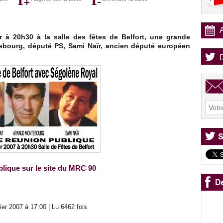
r à 20h30 à la salle des fêtes de Belfort, une grande
bourg, député PS, Sami Naïr, ancien député européen
blique sur le site du MRC 90
er 2007 à 17:00 | Lu 6462 fois