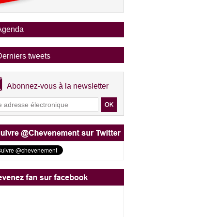
Agenda
Derniers tweets
Abonnez-vous à la newsletter