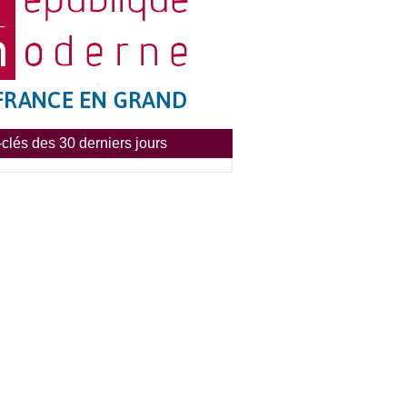
clés des 30 derniers jours