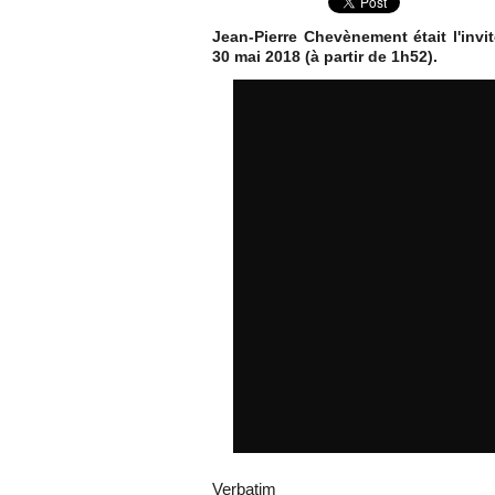
Jean-Pierre Chevènement était l'inv
30 mai 2018 (à partir de 1h52).
Verbatim