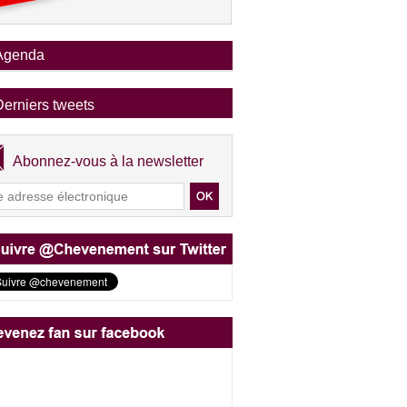
Agenda
Derniers tweets
Abonnez-vous à la newsletter