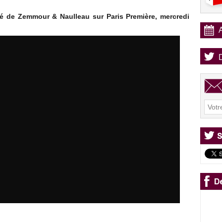
ité de Zemmour & Naulleau sur Paris Première, mercredi