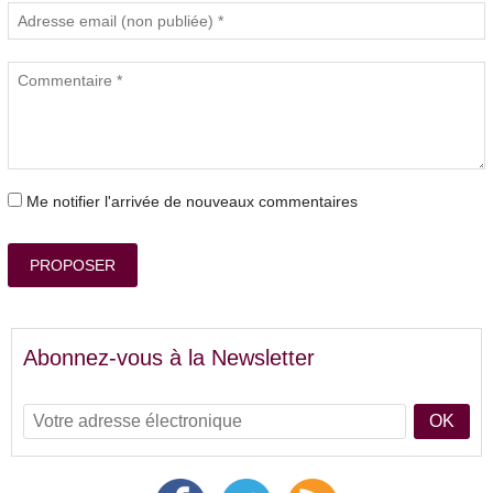
Me notifier l'arrivée de nouveaux commentaires
PROPOSER
Abonnez-vous à la Newsletter
OK