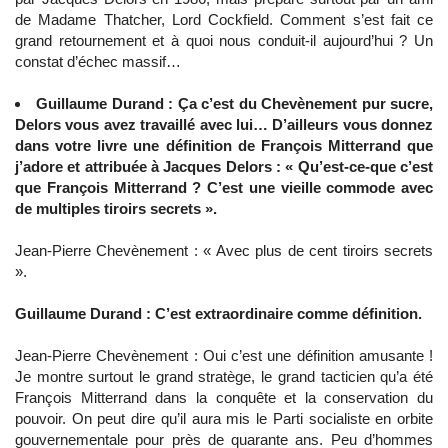
de Madame Thatcher, Lord Cockfield. Comment s’est fait ce
grand retournement et à quoi nous conduit-il aujourd’hui ? Un
constat d’échec massif…
Guillaume Durand : Ça c’est du Chevènement pur sucre,
Delors vous avez travaillé avec lui… D’ailleurs vous donnez
dans votre livre une définition de François Mitterrand que
j’adore et attribuée à Jacques Delors : « Qu’est-ce-que c’est
que François Mitterrand ? C’est une vieille commode avec
de multiples tiroirs secrets ».
Jean-Pierre Chevènement : « Avec plus de cent tiroirs secrets
».
Guillaume Durand : C’est extraordinaire comme définition.
Jean-Pierre Chevènement : Oui c’est une définition amusante !
Je montre surtout le grand stratège, le grand tacticien qu’a été
François Mitterrand dans la conquête et la conservation du
pouvoir. On peut dire qu’il aura mis le Parti socialiste en orbite
gouvernementale pour près de quarante ans. Peu d’hommes