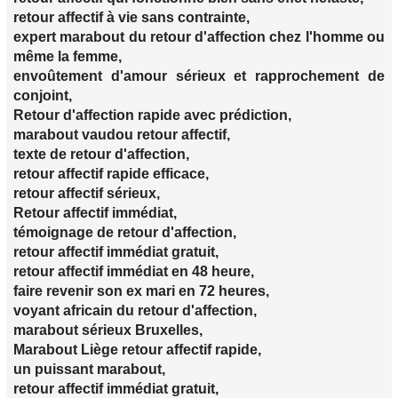
retour affectif à vie sans contrainte,
expert marabout du retour d'affection chez l'homme ou
même la femme,
envoûtement d'amour sérieux et rapprochement de
conjoint,
Retour d'affection rapide avec prédiction,
marabout vaudou retour affectif,
texte de retour d'affection,
retour affectif rapide efficace,
retour affectif sérieux,
Retour affectif immédiat,
témoignage de retour d'affection,
retour affectif immédiat gratuit,
retour affectif immédiat en 48 heure,
faire revenir son ex mari en 72 heures,
voyant africain du retour d'affection,
marabout sérieux Bruxelles,
Marabout Liège retour affectif rapide,
un puissant marabout,
retour affectif immédiat gratuit,