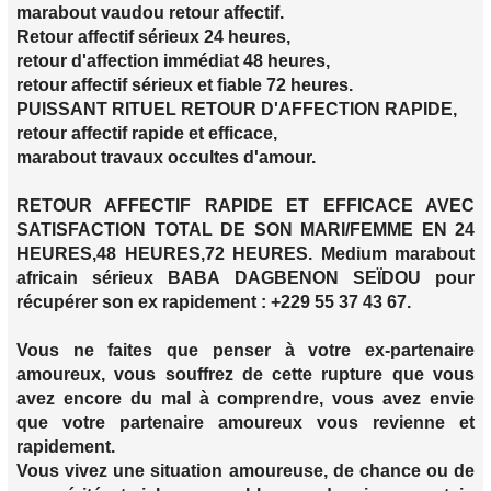
marabout vaudou retour affectif.
Retour affectif sérieux 24 heures,
retour d'affection immédiat 48 heures,
retour affectif sérieux et fiable 72 heures.
PUISSANT RITUEL RETOUR D'AFFECTION RAPIDE,
retour affectif rapide et efficace,
marabout travaux occultes d'amour.
RETOUR AFFECTIF RAPIDE ET EFFICACE AVEC
SATISFACTION TOTAL DE SON MARI/FEMME EN 24
HEURES,48 HEURES,72 HEURES. Medium marabout
africain sérieux BABA DAGBENON SEÏDOU pour
récupérer son ex rapidement : +229 55 37 43 67.
Vous ne faites que penser à votre ex-partenaire
amoureux, vous souffrez de cette rupture que vous
avez encore du mal à comprendre, vous avez envie
que votre partenaire amoureux vous revienne et
rapidement.
Vous vivez une situation amoureuse, de chance ou de