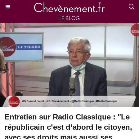
Entretien sur Radio Classique : "Le
républicain c’est d’abord le citoyen,
avec ses droits mais aussi ses