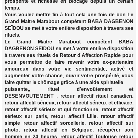
prospérité et richesse en blocage depuis un certain
temps.
Vous voulez mettre fin à tout cela une fois de bon Le
Grand Maître Marabout compétent BABA DAGBENON
SEÏDOU se met à votre entière disposition à travers ses
rituels.
Le Grand Maitre Marabout compétent BABA
DAGBENON SEÏDOU se met à votre entière disposition
à travers ses rituels de Retour d'Affection Rapide pour
vous permettre de faire revenir votre ex-partenaire
amoureux dans votre vie sentimentale, activé et
augmenter votre chance, ouvrir votre prospérité, vous
faire quitter le chômage grâce à une aide spirituelle
puissante,, rituel d'envoûtement et
DESENVOUTEMENT , retour affectif rituel canadien,
retour affectif sérieux, retour affectif sérieux et efficace,
retour affectif sérieux et qui fonctionne, retour affectif
sérieux sur paris, retour affectif Lille, retour affectif
simple retour affectif sorcellerie, retour affectif sur
photo, retour affectif en Belgique, récupérer son
homme en 24 heures, retour affectif Toulouse retour