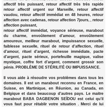
affectif très puissant, retour affectif très très rapide
retour affectif urgent sur Marseille, retour affectif
vaudou, retour affectif immédiat en 48 heures, retour
affection avec cadenas, retour affection 7jours, , retour
affection puissant,
retour affectif immédiat, voyance sérieuse, marabout
du charme, envoûtement d'amour, envoûtement
amoureux, meilleur marabout, impuissance sexuelle,
faiblesse sexuelle, rituel de retour d'affection, rituel
d'amour, rituel d'argent, richesse immédiate, pacte
d'argent, pacte sérieux, portefeuille magique, valise
mystique, coffre fort d'argent, comment grossir son
pénis. PROBLÈME DE STÉRILITÉ OU IMPUISSANCE.
Il vous aide à résoudre vos problèmes dans tous les
domaines. Il est un marabout reconnu en France, en
Suisse, en Martinique, en Réunion, au Canada, en
Belgique et dans beaucoup d'autres pays. Le maitre
marabout BABA DAGBENON SEÏDOU est celui qu'il
vous faut pour rétablir votre situation . Merci de lui