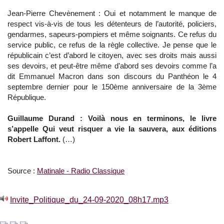
Jean-Pierre Chevènement : Oui et notamment le manque de
respect vis-à-vis de tous les détenteurs de l’autorité, policiers,
gendarmes, sapeurs-pompiers et même soignants. Ce refus du
service public, ce refus de la règle collective. Je pense que le
républicain c’est d’abord le citoyen, avec ses droits mais aussi
ses devoirs, et peut-être même d’abord ses devoirs comme l’a
dit Emmanuel Macron dans son discours du Panthéon le 4
septembre dernier pour le 150ème anniversaire de la 3ème
République.
Guillaume Durand : Voilà nous en terminons, le livre
s’appelle Qui veut risquer a vie la sauvera, aux éditions
Robert Laffont.
(…)
Source :
Matinale - Radio Classique
Invite_Politique_du_24-09-2020_08h17.mp3