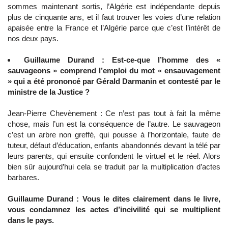
sommes maintenant sortis, l’Algérie est indépendante depuis
plus de cinquante ans, et il faut trouver les voies d’une relation
apaisée entre la France et l’Algérie parce que c’est l’intérêt de
nos deux pays.
Guillaume Durand : Est-ce-que l’homme des «
sauvageons » comprend l’emploi du mot « ensauvagement
» qui a été prononcé par Gérald Darmanin et contesté par le
ministre de la Justice ?
Jean-Pierre Chevènement : Ce n’est pas tout à fait la même
chose, mais l’un est la conséquence de l’autre. Le sauvageon
c’est un arbre non greffé, qui pousse à l’horizontale, faute de
tuteur, défaut d’éducation, enfants abandonnés devant la télé par
leurs parents, qui ensuite confondent le virtuel et le réel. Alors
bien sûr aujourd’hui cela se traduit par la multiplication d’actes
barbares.
Guillaume Durand : Vous le dites clairement dans le livre,
vous condamnez les actes d’incivilité qui se multiplient
dans le pays.