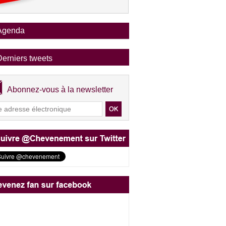
Agenda
Derniers tweets
Abonnez-vous à la newsletter