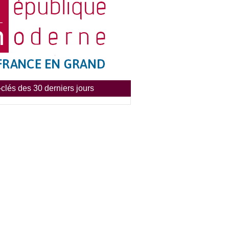
clés des 30 derniers jours