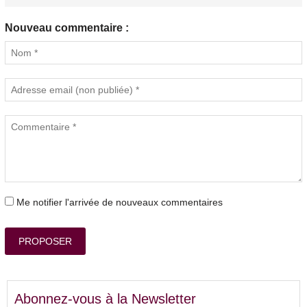
Nouveau commentaire :
Me notifier l'arrivée de nouveaux commentaires
PROPOSER
Abonnez-vous à la Newsletter