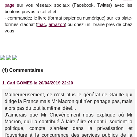
page
sur vos réseaux sociaux (Facebook, Twitter) avec les
boutons prévus à cet effet
- commandez le livre (format papier ou numérique) sur les plate-
formes d'achat (
fnac
,
amazon
) ou chez un libraire près de chez
vous.
(4) Commentaires
1.
Carl GOMES
le 26/04/2019 22:20
Malheureusement, ce n'est plus le général de Gaulle qui
dirige la France mais Mr Macron qui n'en partage pas, mais
alors pas du tout la même idée!...
J'aimerais que Mr Chevènement nous explique où Mr
Macron, qu'il a contribué à faire élire et dont il soutient la
politique, compte s'arrêter dans la privatisation et
l'ouverture à la concurrence des services publics de la