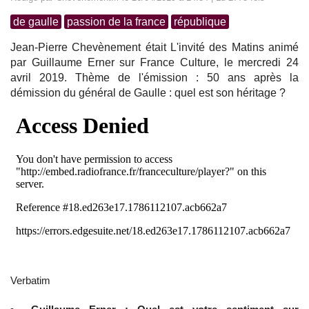
de gaulle
passion de la france
république
Jean-Pierre Chevènement était L'invité des Matins animé
par Guillaume Erner sur France Culture, le mercredi 24
avril 2019. Thème de l'émission : 50 ans après la
démission du général de Gaulle : quel est son héritage ?
Verbatim