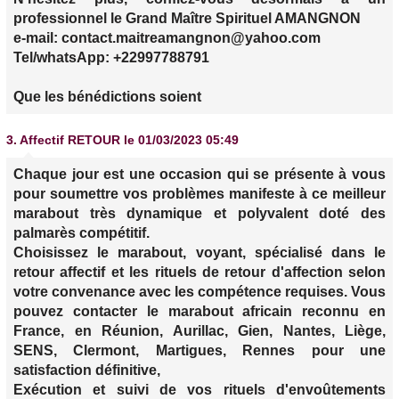
professionnel le Grand Maître Spirituel AMANGNON
e-mail: contact.maitreamangnon@yahoo.com
Tel/whatsApp: +22997788791
Que les bénédictions soient
3.
Affectif RETOUR
le 01/03/2023 05:49
Chaque jour est une occasion qui se présente à vous
pour soumettre vos problèmes manifeste à ce meilleur
marabout très dynamique et polyvalent doté des
palmarès compétitif.
Choisissez le marabout, voyant, spécialisé dans le
retour affectif et les rituels de retour d'affection selon
votre convenance avec les compétence requises. Vous
pouvez contacter le marabout africain reconnu en
France, en Réunion, Aurillac, Gien, Nantes, Liège,
SENS, Clermont, Martigues, Rennes pour une
satisfaction définitive,
Exécution et suivi de vos rituels d'envoûtements