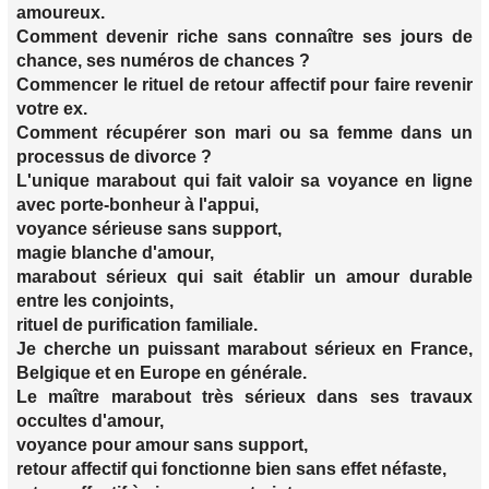
amoureux.
Comment devenir riche sans connaître ses jours de
chance, ses numéros de chances ?
Commencer le rituel de retour affectif pour faire revenir
votre ex.
Comment récupérer son mari ou sa femme dans un
processus de divorce ?
L'unique marabout qui fait valoir sa voyance en ligne
avec porte-bonheur à l'appui,
voyance sérieuse sans support,
magie blanche d'amour,
marabout sérieux qui sait établir un amour durable
entre les conjoints,
rituel de purification familiale.
Je cherche un puissant marabout sérieux en France,
Belgique et en Europe en générale.
Le maître marabout très sérieux dans ses travaux
occultes d'amour,
voyance pour amour sans support,
retour affectif qui fonctionne bien sans effet néfaste,