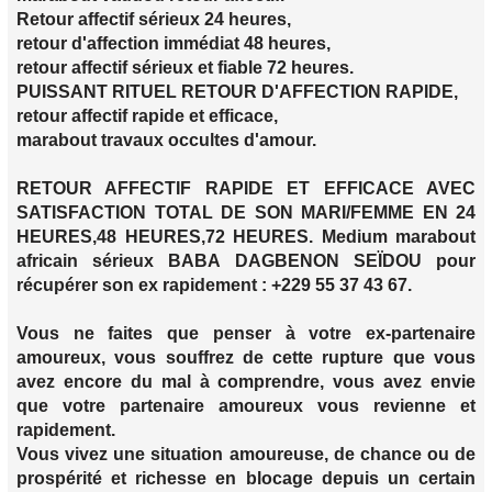
Retour affectif sérieux 24 heures,
retour d'affection immédiat 48 heures,
retour affectif sérieux et fiable 72 heures.
PUISSANT RITUEL RETOUR D'AFFECTION RAPIDE,
retour affectif rapide et efficace,
marabout travaux occultes d'amour.
RETOUR AFFECTIF RAPIDE ET EFFICACE AVEC
SATISFACTION TOTAL DE SON MARI/FEMME EN 24
HEURES,48 HEURES,72 HEURES. Medium marabout
africain sérieux BABA DAGBENON SEÏDOU pour
récupérer son ex rapidement : +229 55 37 43 67.
Vous ne faites que penser à votre ex-partenaire
amoureux, vous souffrez de cette rupture que vous
avez encore du mal à comprendre, vous avez envie
que votre partenaire amoureux vous revienne et
rapidement.
Vous vivez une situation amoureuse, de chance ou de
prospérité et richesse en blocage depuis un certain