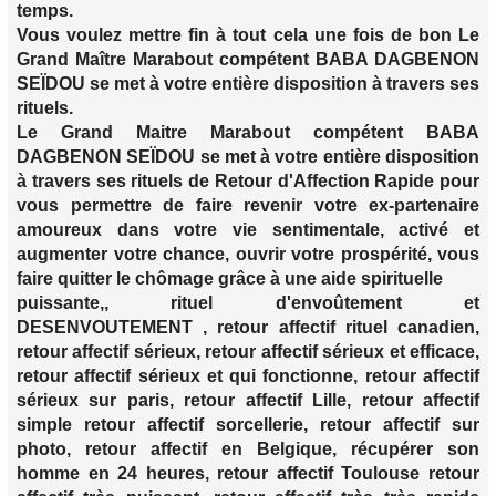
temps.
Vous voulez mettre fin à tout cela une fois de bon Le
Grand Maître Marabout compétent BABA DAGBENON
SEÏDOU se met à votre entière disposition à travers ses
rituels.
Le Grand Maitre Marabout compétent BABA
DAGBENON SEÏDOU se met à votre entière disposition
à travers ses rituels de Retour d'Affection Rapide pour
vous permettre de faire revenir votre ex-partenaire
amoureux dans votre vie sentimentale, activé et
augmenter votre chance, ouvrir votre prospérité, vous
faire quitter le chômage grâce à une aide spirituelle
puissante,, rituel d'envoûtement et
DESENVOUTEMENT , retour affectif rituel canadien,
retour affectif sérieux, retour affectif sérieux et efficace,
retour affectif sérieux et qui fonctionne, retour affectif
sérieux sur paris, retour affectif Lille, retour affectif
simple retour affectif sorcellerie, retour affectif sur
photo, retour affectif en Belgique, récupérer son
homme en 24 heures, retour affectif Toulouse retour