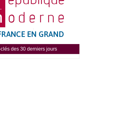
clés des 30 derniers jours