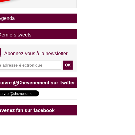
Agenda
Derniers tweets
Abonnez-vous à la newsletter