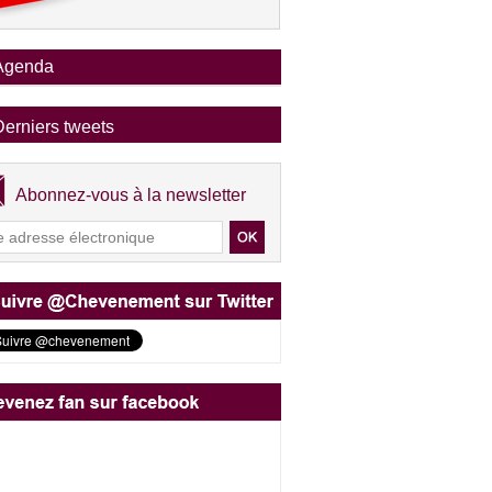
Agenda
Derniers tweets
Abonnez-vous à la newsletter