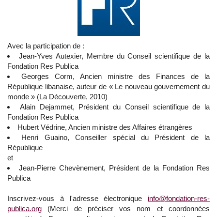
Avec la participation de :
Jean-Yves Autexier, Membre du Conseil scientifique de la
Fondation Res Publica
Georges Corm, Ancien ministre des Finances de la
République libanaise, auteur de « Le nouveau gouvernement du
monde » (La Découverte, 2010)
Alain Dejammet, Président du Conseil scientifique de la
Fondation Res Publica
Hubert Védrine, Ancien ministre des Affaires étrangères
Henri Guaino, Conseiller spécial du Président de la
République
et
Jean-Pierre Chevènement, Président de la Fondation Res
Publica
Inscrivez-vous à l'adresse électronique
info@fondation-res-
publica.org
(Merci de préciser vos nom et coordonnées