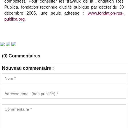
complètes). Pour consulter les travaux de la Fondation Res
Publica, fondation reconnue d'utilité publique par décret du 30
décembre 2005, une seule adresse :
www.fondation-res-
publica.org
.
(0) Commentaires
Nouveau commentaire :