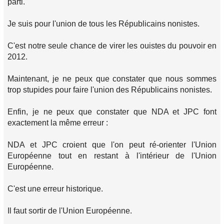
parti.
Je suis pour l'union de tous les Républicains nonistes.
C'est notre seule chance de virer les ouistes du pouvoir en
2012.
Maintenant, je ne peux que constater que nous sommes
trop stupides pour faire l'union des Républicains nonistes.
Enfin, je ne peux que constater que NDA et JPC font
exactement la même erreur :
NDA et JPC croient que l'on peut ré-orienter l'Union
Européenne tout en restant à l'intérieur de l'Union
Européenne.
C'est une erreur historique.
Il faut sortir de l'Union Européenne.