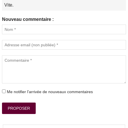
Vite.
Nouveau commentaire :
Me notifier l'arrivée de nouveaux commentaires
PROPOSER