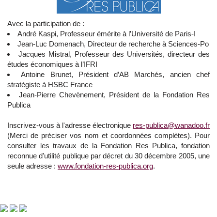
Avec la participation de :
André Kaspi, Professeur émérite à l’Université de Paris-I
Jean-Luc Domenach, Directeur de recherche à Sciences-Po
Jacques Mistral, Professeur des Universités, directeur des
études économiques à l’IFRI
Antoine Brunet, Président d’AB Marchés, ancien chef
stratégiste à HSBC France
Jean-Pierre Chevènement, Président de la Fondation Res
Publica
Inscrivez-vous à l'adresse électronique
res-publica@wanadoo.fr
(Merci de préciser vos nom et coordonnées complètes). Pour
consulter les travaux de la Fondation Res Publica, fondation
reconnue d'utilité publique par décret du 30 décembre 2005, une
seule adresse :
www.fondation-res-publica.org
.