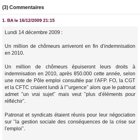
(3) Commentaires
1.
BA
le 16/12/2009 21:15
Lundi 14 décembre 2009 :
Un million de chômeurs arriveront en fin d'indemnisation
en 2010.
Un million de chômeurs épuiseront leurs droits à
indemnisation en 2010, après 850.000 cette année, selon
une note de Pôle emploi consultée par l'AFP. FO, la CGT
et la CFTC criaient lundi à l'"urgence" alors que le patronat
admet "un vrai sujet" mais veut "plus d'éléments pour
réfléchir".
Patronat et syndicats étaient réunis pour leur négociation
sur "la gestion sociale des conséquences de la crise sur
l'emploi".