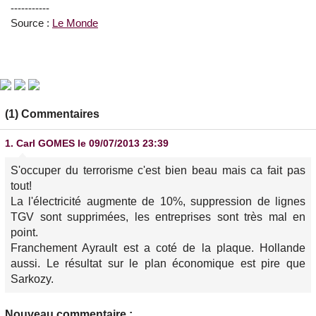
-----------
Source :
Le Monde
(1) Commentaires
1.
Carl GOMES
le 09/07/2013 23:39
S'occuper du terrorisme c'est bien beau mais ca fait pas
tout!
La l'électricité augmente de 10%, suppression de lignes
TGV sont supprimées, les entreprises sont très mal en
point.
Franchement Ayrault est a coté de la plaque. Hollande
aussi. Le résultat sur le plan économique est pire que
Sarkozy.
Nouveau commentaire :