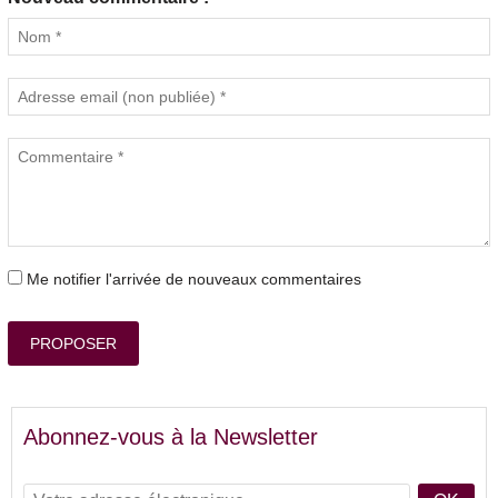
Me notifier l'arrivée de nouveaux commentaires
PROPOSER
Abonnez-vous à la Newsletter