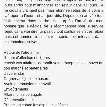
jours après pour m'annoncer son retour dans 03 jours. Je
ne croyais vraiment pas, mais étonnée j'étais de le voire à
l'aéroport à l'heure et au jour dits. Depuis son arrivée tout
était revenu dans l'ordre. c'est après l'arrivé de mon
homme que je décidai de le récompenser pour le service
rendu car a vrai dire j'ai pas du tout confiance en ces retour
mais cet homme m'a montré le contraire.il intervient dans
les domaines suivants
Retour de l'être aimé
Retour d'affection en 7jours
réussir vos affaires , agrandir votre entreprises et trouver de
bon marché et partenaires
Devenir star
Gagner aux jeux de hasard
Avoir la promotion au travail
Envoûtements
Affaire, crise conjugale
Dés-envoûtement
Protection contre les esprits maléfices