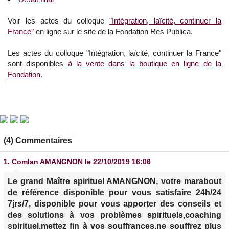
Voir les actes du colloque
"Intégration, laïcité, continuer la
France"
en ligne sur le site de la Fondation Res Publica.
Les actes du colloque "Intégration, laïcité, continuer la France"
sont disponibles
à la vente dans la boutique en ligne de la
Fondation
.
(4) Commentaires
1.
Comlan AMANGNON
le 22/10/2019 16:06
Le grand Maître spirituel AMANGNON, votre marabout
de référence disponible pour vous satisfaire 24h/24
7jrs/7, disponible pour vous apporter des conseils et
des solutions à vos problèmes spirituels,coaching
spirituel,mettez fin à vos souffrances,ne souffrez plus