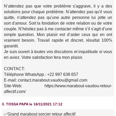
N’attendez pas que votre problème s'aggrave, il y a des
solutions pour chaque problème. N'attendez pas qu'il vous
quitte, n'attendez pas qu'une autre personne lui jette un
sort d'amour. Soit la fondation de votre relation ou de votre
couple. N’hésitez pas à me contacter même s’il s'agit d’une
simple question. Mon plaisir est d’aider ceux qui en ont
vraiment besoin. Travail rapide et discret, résultat 100%
garantit.
Je suis ouvert à toutes vos discutions et inquiétude si vous
en aviez. Votre satisfaction fera mon plaisir.
CONTACT:
Téléphone WhatsApp : +22 997 638 657
E-mail: contact.marabout.vaudou@gmail.com
Site-Web: https://www.marabout-vaudou-retour-
affectif.com/
3.
TOSSA PAPA
le 16/11/2021 17:12
✅Grand marabout sorcier retour affectif