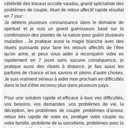
célébrité des travaux occulte vaudou, grand spécialiste des
problèmes de couple, rituel de retour affectif rapide résultat
en 7 jour :
Je détiens plusieurs connaissance dans le domaine de
spirituel et je suis un grand guérisseurs basé sur la
combinaison des plantes de la nature pour guérir plusieurs
maladies . Je pratique aussi la magie blanche avec des
rituels puissants pour faire les retours affectifs de l'être
qu'on aime, je peux vous aider à reconquérir votre ex
rapidement en 7 jours sans aucune conséquence, je
pratique aussi des rituels à distance. je fais aussi les
parfums de chance et les savons et pleins d'autre choses.
Je suis vraiment sérieux à aider mon prochain en difficultés
dans le but d'être reconnu plus dans plusieurs pays.
Pour une solution rapide et efficace à tous vos difficultés,
vos besoins, vos demandes ,vos problèmes de vie, la
déception, les problèmes de couple ,problèmes d'amour,
retour très rapide de votre ex, protéger votre couple ou
votre famille, problème de la sorcellerie, problèmes avec la