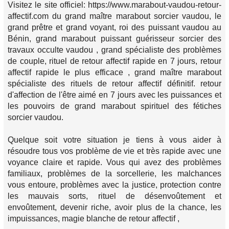
Visitez le site officiel: https://www.marabout-vaudou-retour-
affectif.com du grand maître marabout sorcier vaudou, le
grand prêtre et grand voyant, roi des puissant vaudou au
Bénin, grand marabout puissant guérisseur sorcier des
travaux occulte vaudou , grand spécialiste des problèmes
de couple, rituel de retour affectif rapide en 7 jours, retour
affectif rapide le plus efficace , grand maître marabout
spécialiste des rituels de retour affectif définitif. retour
d'affection de l'être aimé en 7 jours avec les puissances et
les pouvoirs de grand marabout spirituel des fétiches
sorcier vaudou.
Quelque soit votre situation je tiens à vous aider à
résoudre tous vos problème de vie et très rapide avec une
voyance claire et rapide. Vous qui avez des problèmes
familiaux, problèmes de la sorcellerie, les malchances
vous entoure, problèmes avec la justice, protection contre
les mauvais sorts, rituel de désenvoûtement et
envoûtement, devenir riche, avoir plus de la chance, les
impuissances, magie blanche de retour affectif ,