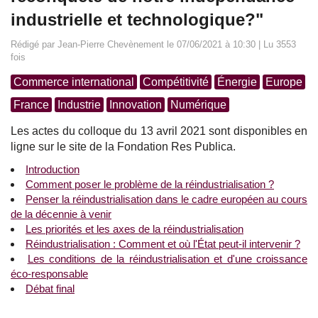
industrielle et technologique?"
Rédigé par Jean-Pierre Chevènement le 07/06/2021 à 10:30 | Lu 3553
fois
Commerce international
Compétitivité
Énergie
Europe
France
Industrie
Innovation
Numérique
Les actes du colloque du 13 avril 2021 sont disponibles en
ligne sur le site de la Fondation Res Publica.
Introduction
Comment poser le problème de la réindustrialisation ?
Penser la réindustrialisation dans le cadre européen au cours
de la décennie à venir
Les priorités et les axes de la réindustrialisation
Réindustrialisation : Comment et où l'État peut-il intervenir ?
Les conditions de la réindustrialisation et d'une croissance
éco-responsable
Débat final