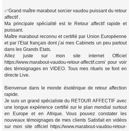
✅Grand maître marabout sorcier vaudou puissant du retour
affectif .
Ma principale spécialité est le Retour affectif rapide et
puissant.
Maître marabout reconnu et certifié par Union Européenne
et par l'Etat français dont j'ai mes Cabinets un peu partout
dans les Grands Etats.
Allez juste sur mon site internet Officiel
https://www.marabout-vaudou-retour-affectif.com/ pour voir
des témoignages en VIDEO. Tous mes rituels se font en
directe Live.
Bienvenue dans le monde ésotérique de retour affection
rapide.
Je suis un grand spécialiste du RETOUR AFFECTIF avec
une longue expérience certifié sur le plan mondial surtout
en Europe et en Afrique. Vous pouvez constater les
nouveaux témoignages de mes clients Satisfait en vidéos
sur mon site officiel https://www.marabout-vaudou-retour-