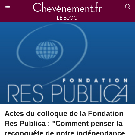
Actes du colloque de la Fondation
Res Publica : "Comment penser la
reconquête de notre indépendance