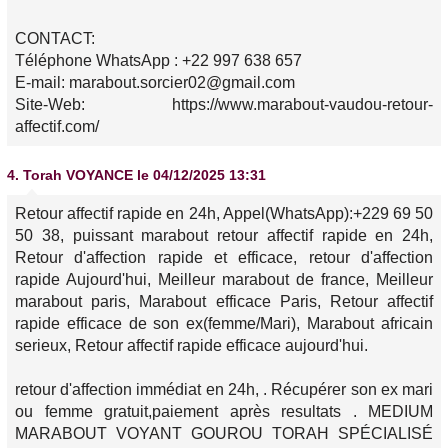
CONTACT:
Téléphone WhatsApp : +22 997 638 657
E-mail: marabout.sorcier02@gmail.com
Site-Web: https://www.marabout-vaudou-retour-
affectif.com/
4.
Torah VOYANCE
le 04/12/2025 13:31
Retour affectif rapide en 24h, Appel(WhatsApp):+229 69 50
50 38, puissant marabout retour affectif rapide en 24h,
Retour d'affection rapide et efficace, retour d'affection
rapide Aujourd'hui, Meilleur marabout de france, Meilleur
marabout paris, Marabout efficace Paris, Retour affectif
rapide efficace de son ex(femme/Mari), Marabout africain
serieux, Retour affectif rapide efficace aujourd'hui.
retour d'affection immédiat en 24h, . Récupérer son ex mari
ou femme gratuit,paiement après resultats . MEDIUM
MARABOUT VOYANT GOUROU TORAH SPÉCIALISÉ