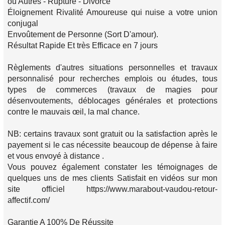
ou Autres - Rupture - Divorce
Éloignement Rivalité Amoureuse qui nuise a votre union
conjugal
Envoûtement de Personne (Sort D'amour).
Résultat Rapide Et très Efficace en 7 jours
Règlements d'autres situations personnelles et travaux
personnalisé pour recherches emplois ou études, tous
types de commerces (travaux de magies pour
désenvoutements, déblocages générales et protections
contre le mauvais œil, la mal chance.
NB: certains travaux sont gratuit ou la satisfaction après le
payement si le cas nécessite beaucoup de dépense à faire
et vous envoyé à distance .
Vous pouvez également constater les témoignages de
quelques uns de mes clients Satisfait en vidéos sur mon
site officiel https://www.marabout-vaudou-retour-
affectif.com/
Garantie A 100% De Réussite