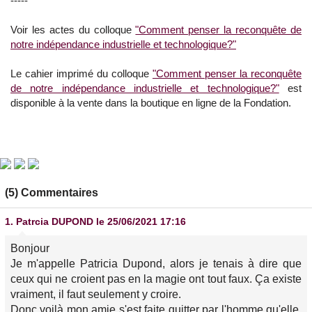
-----
Voir les actes du colloque
"Comment penser la reconquête de
notre indépendance industrielle et technologique?"
Le cahier imprimé du colloque
"Comment penser la reconquête
de notre indépendance industrielle et technologique?"
est
disponible à la vente dans la boutique en ligne de la Fondation.
(5) Commentaires
1.
Patrcia DUPOND
le 25/06/2021 17:16
Bonjour
Je m'appelle Patricia Dupond, alors je tenais à dire que
ceux qui ne croient pas en la magie ont tout faux. Ça existe
vraiment, il faut seulement y croire.
Donc voilà mon amie s'est faite quitter par l'homme qu'elle,