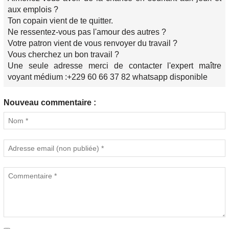
aux emplois ?
Ton copain vient de te quitter.
Ne ressentez-vous pas l'amour des autres ?
Votre patron vient de vous renvoyer du travail ?
Vous cherchez un bon travail ?
Une seule adresse merci de contacter l'expert maître
voyant médium :+229 60 66 37 82 whatsapp disponible
Nouveau commentaire :