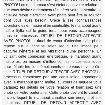
PHOTO! Lorsque l’amour s’est éteint dans votre relation et
que vous désirez ardemment récupérer votre partenaire, le
rituel de retour d’affection avec photo peut être la solution
dont vous avez besoin. Grâce à ses connaissances
approfondies en magie et en spiritualité, le marabout grand
maître Sylla est le guide idéal pour vous accompagner
dans ce processus. RITUEL DE RETOUR AFFECTIF
AVEC PHOTO! Le rituel de retour d’affection avec photo
repose sur le principe selon lequel une image peut
capturer l’énergie et les vibrations d’une personne. En
utilisant cette connexion énergétique, le marabout grand
maître est en mesure d’influencer les forces cosmiques
pour rétablir les liens émotionnels entre vous et votre être
cher. RITUEL DE RETOUR AFFECTIF AVEC PHOTO! Le
processus commence par une consultation approfondie
avec le marabout grand maître, au cours de laquelle vous
partagez les détails de votre relation et fournissez une
photo de votre partenaire. Cette photo devient le canal à
travers lequel le marabout canalise son énergie et ses
intentions. RITUEL DE RETOUR AFFECTIF AVEC