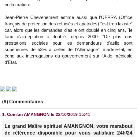
en la matière.
Jean-Pierre Chevènement estime aussi que l'OFPRA (Office
français de protection des réfugiés et apatrides) "est trop laxiste"
car, alors que les demandes d'asile ont doublé en cinq ans, "le
taux d'acceptation a doublé" depuis 2000. "De plus nos
prestations sociales pour les demandeurs d'asile sont
supérieures de 53% à celles de l'Allemagne", martèle-t-il, en
écho aux interrogations du gouvernement sur l'Aide médicale
d'Etat.
(9) Commentaires
1.
Comlan AMANGNON
le 22/10/2019 15:41
Le grand Maître spirituel AMANGNON, votre marabout
de référence disponible pour vous satisfaire 24h/24