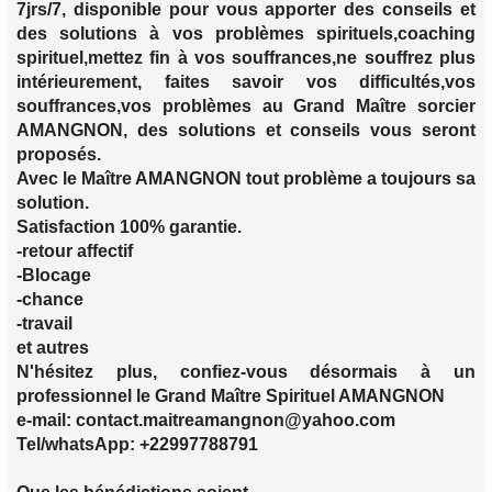
7jrs/7, disponible pour vous apporter des conseils et
des solutions à vos problèmes spirituels,coaching
spirituel,mettez fin à vos souffrances,ne souffrez plus
intérieurement, faites savoir vos difficultés,vos
souffrances,vos problèmes au Grand Maître sorcier
AMANGNON, des solutions et conseils vous seront
proposés.
Avec le Maître AMANGNON tout problème a toujours sa
solution.
Satisfaction 100% garantie.
-retour affectif
-Blocage
-chance
-travail
et autres
N'hésitez plus, confiez-vous désormais à un
professionnel le Grand Maître Spirituel AMANGNON
e-mail: contact.maitreamangnon@yahoo.com
Tel/whatsApp: +22997788791