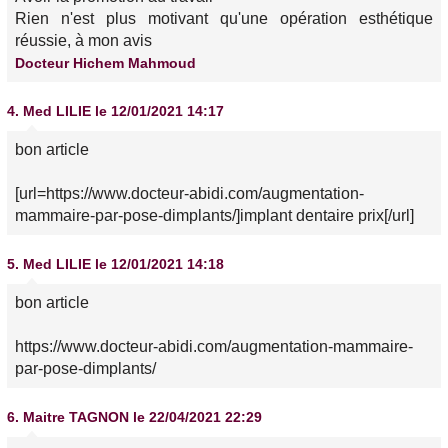
Rien n'est plus motivant qu'une opération esthétique
réussie, à mon avis
Docteur Hichem Mahmoud
4.
Med LILIE
le 12/01/2021 14:17
bon article
[url=https://www.docteur-abidi.com/augmentation-
mammaire-par-pose-dimplants/]implant dentaire prix[/url]
5.
Med LILIE
le 12/01/2021 14:18
bon article
https://www.docteur-abidi.com/augmentation-mammaire-
par-pose-dimplants/
6.
Maitre TAGNON
le 22/04/2021 22:29