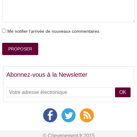
Me notifier l'arrivée de nouveaux commentaires
PROPOSER
Abonnez-vous à la Newsletter
OK
© Chevenement.fr 2015