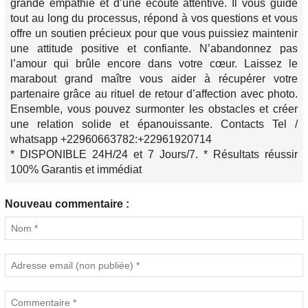
grande empathie et d’une écoute attentive. Il vous guide
tout au long du processus, répond à vos questions et vous
offre un soutien précieux pour que vous puissiez maintenir
une attitude positive et confiante. N’abandonnez pas
l’amour qui brûle encore dans votre cœur. Laissez le
marabout grand maître vous aider à récupérer votre
partenaire grâce au rituel de retour d’affection avec photo.
Ensemble, vous pouvez surmonter les obstacles et créer
une relation solide et épanouissante. Contacts Tel /
whatsapp +22960663782:+22961920714
* DISPONIBLE 24H/24 et 7 Jours/7. * Résultats réussir
100% Garantis et immédiat
Nouveau commentaire :