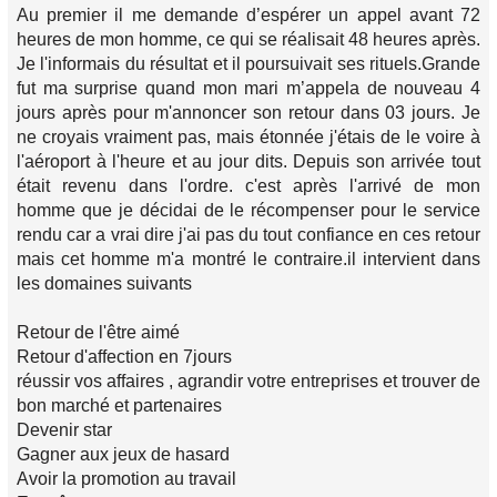
Au premier il me demande d’espérer un appel avant 72
heures de mon homme, ce qui se réalisait 48 heures après.
Je l'informais du résultat et il poursuivait ses rituels.Grande
fut ma surprise quand mon mari m’appela de nouveau 4
jours après pour m'annoncer son retour dans 03 jours. Je
ne croyais vraiment pas, mais étonnée j'étais de le voire à
l'aéroport à l'heure et au jour dits. Depuis son arrivée tout
était revenu dans l'ordre. c'est après l'arrivé de mon
homme que je décidai de le récompenser pour le service
rendu car a vrai dire j'ai pas du tout confiance en ces retour
mais cet homme m'a montré le contraire.il intervient dans
les domaines suivants
Retour de l'être aimé
Retour d'affection en 7jours
réussir vos affaires , agrandir votre entreprises et trouver de
bon marché et partenaires
Devenir star
Gagner aux jeux de hasard
Avoir la promotion au travail