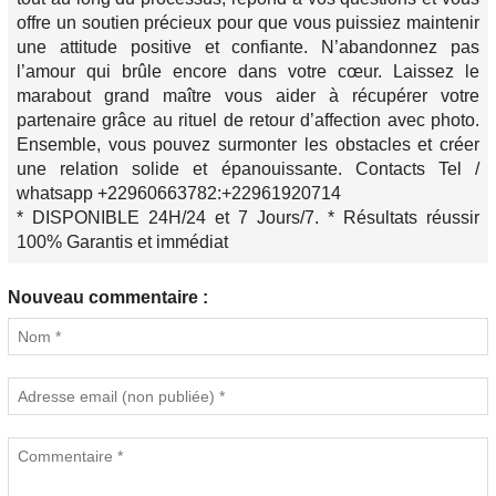
offre un soutien précieux pour que vous puissiez maintenir
une attitude positive et confiante. N’abandonnez pas
l’amour qui brûle encore dans votre cœur. Laissez le
marabout grand maître vous aider à récupérer votre
partenaire grâce au rituel de retour d’affection avec photo.
Ensemble, vous pouvez surmonter les obstacles et créer
une relation solide et épanouissante. Contacts Tel /
whatsapp +22960663782:+22961920714
* DISPONIBLE 24H/24 et 7 Jours/7. * Résultats réussir
100% Garantis et immédiat
Nouveau commentaire :