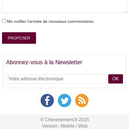
Me notifier l'arrivée de nouveaux commentaires
PROPOSER
Abonnez-vous à la Newsletter
OK
© Chevenement.fr 2015
Version :
Mobile
/
Web