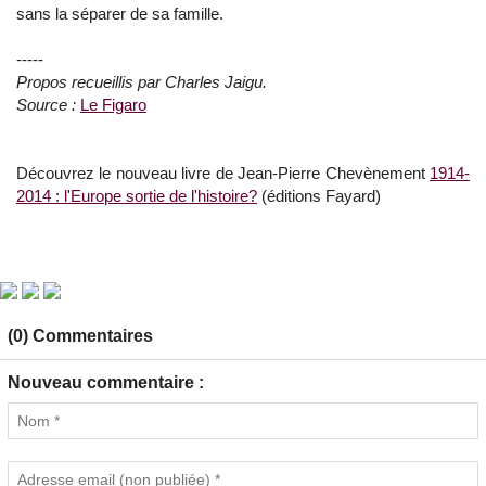
sans la séparer de sa famille.
-----
Propos recueillis par Charles Jaigu.
Source :
Le Figaro
Découvrez le nouveau livre de Jean-Pierre Chevènement
1914-
2014 : l'Europe sortie de l'histoire?
(éditions Fayard)
(0) Commentaires
Nouveau commentaire :