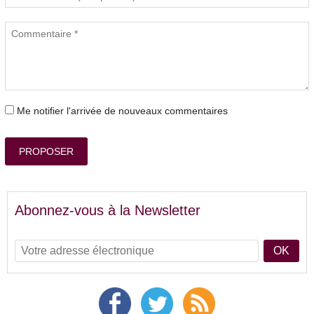
Me notifier l'arrivée de nouveaux commentaires
PROPOSER
Abonnez-vous à la Newsletter
OK