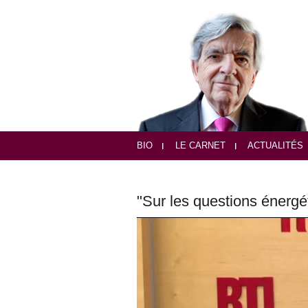
BIO
LE CARNET
ACTUALITÉS
"Sur les questions énergé