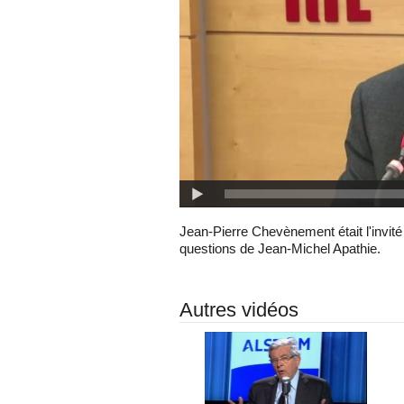
Jean-Pierre Chevènement était l'invité
questions de Jean-Michel Apathie.
Autres vidéos