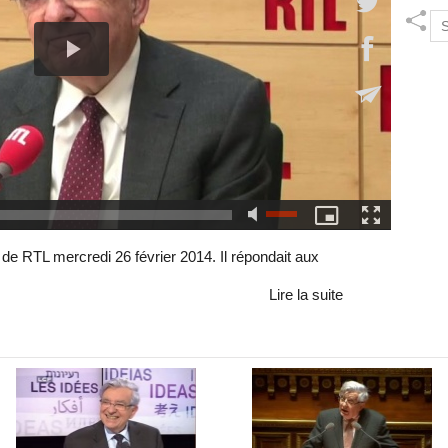
 de RTL mercredi 26 février 2014. Il répondait aux
Lire la suite