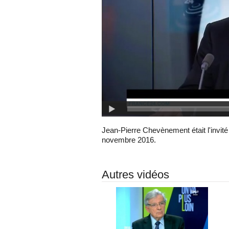
Jean-Pierre Chevènement était l'invité
novembre 2016.
Autres vidéos