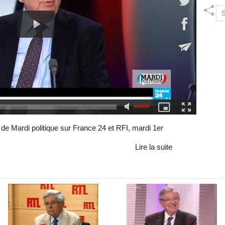
 de Mardi politique sur France 24 et RFI, mardi 1er
Lire la suite