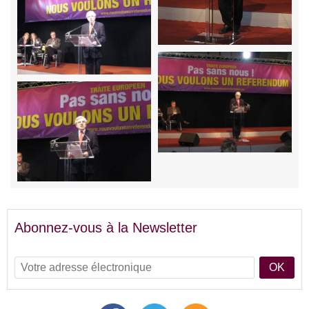
Abonnez-vous à la Newsletter
OK