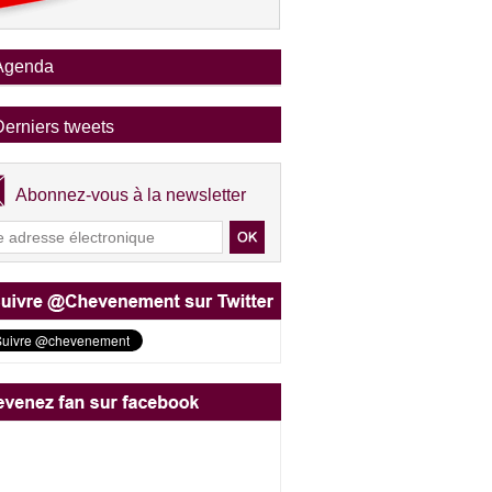
Agenda
Derniers tweets
Abonnez-vous à la newsletter