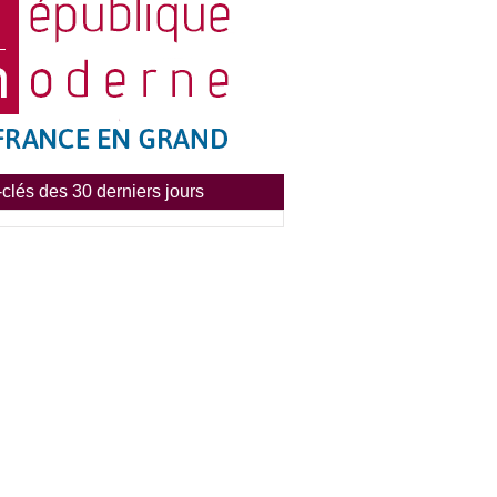
clés des 30 derniers jours