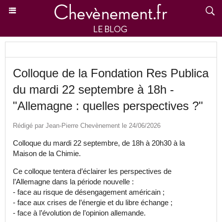
Colloque de la Fondation Res Publica
du mardi 22 septembre à 18h -
"Allemagne : quelles perspectives ?"
Rédigé par Jean-Pierre Chevènement le 24/06/2026
Colloque du mardi 22 septembre, de 18h à 20h30 à la
Maison de la Chimie.
Ce colloque tentera d’éclairer les perspectives de
l’Allemagne dans la période nouvelle :
- face au risque de désengagement américain ;
- face aux crises de l’énergie et du libre échange ;
- face à l’évolution de l’opinion allemande.