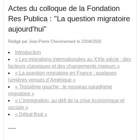
Actes du colloque de la Fondation
Res Publica : "La question migratoire
aujourd'hui"
Rédigé par Jean-Pierre Chevènement le 23/04/2026
Introduction
« Les migrations internationales au XXIe siècle : des
facteurs classiques et des changements majeurs »
« La question migratoire en France : quelques
lumières venues d’Amérique »
« Troisième gauche : le nouveau paradigme
migratoire »
« L’immigration, au défi de la crise économique et
sociale »
« Débat final »
-----