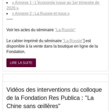
« Annexe 1 : L’économie russe au 1er trimestre de
2026 »
« Annexe 2 : La Russie et nous »
-----
Voir les actes du séminaire
"La Russie"
Le cahier imprimé du séminaire
"La Russie"
] est
disponible à la vente dans la boutique en ligne de la
Fondation.
LIRE LA SUITE
Vidéos des interventions du colloque
de la Fondation Res Publica : "La
Chine sans œillères"