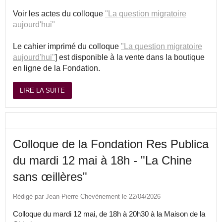
Voir les actes du colloque
"La question migratoire
aujourd'hui"
Le cahier imprimé du colloque
"La question migratoire
aujourd'hui"
] est disponible à la vente dans la boutique
en ligne de la Fondation.
LIRE LA SUITE
Colloque de la Fondation Res Publica
du mardi 12 mai à 18h - "La Chine
sans œillères"
Rédigé par Jean-Pierre Chevènement le 22/04/2026
Colloque du mardi 12 mai, de 18h à 20h30 à la Maison de la