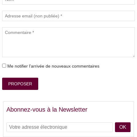
Me notifier l'arrivée de nouveaux commentaires
PROPOSER
Abonnez-vous à la Newsletter
OK