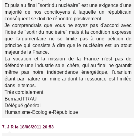
Et puis au final "sortir du nucléaire" est une exigence d'une
majorité de nos concitoyens à laquelle un républicain
conséquent se doit de répondre positivement.
Je comprendrais que vous ne soyez pas d'accord avec
l'idée de "sortir du nucléaire" mais à la condition expresse
que l'argumentaire ne se limite pas à une pétition de
principe qui consiste à dire que le nucléaire est un atout
majeur de la France.
La vocation et la mission de la France n'est pas de
défendre une industrie sale, chère, qui au final ne garantit
même pas notre indépendance énergétique, l'uranium
étant par nature un minerai dont la ressource est limitée
dans le temps.
Très cordialement
Bernard FRAU
Délégué général
Humanisme-Ecologie-République
7.
J R
le 18/06/2011 20:53