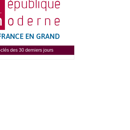
clés des 30 derniers jours