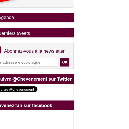
Agenda
Derniers tweets
Abonnez-vous à la newsletter