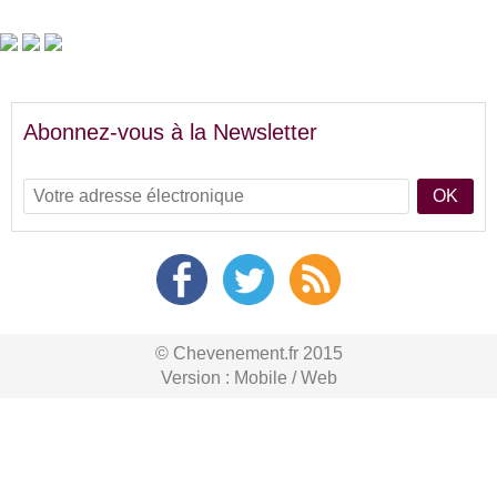
Abonnez-vous à la Newsletter
OK
© Chevenement.fr 2015
Version :
Mobile
/
Web