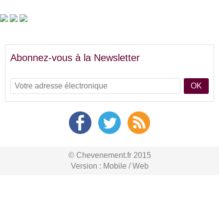
Abonnez-vous à la Newsletter
OK
© Chevenement.fr 2015
Version :
Mobile
/
Web