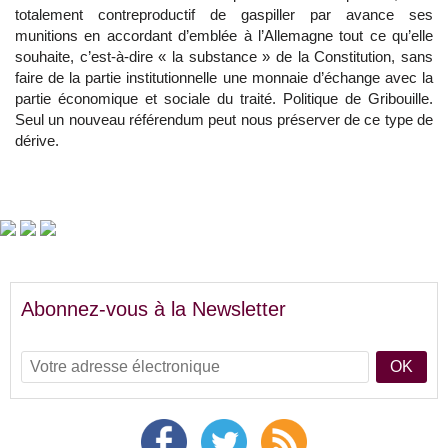
totalement contreproductif de gaspiller par avance ses
munitions en accordant d’emblée à l’Allemagne tout ce qu’elle
souhaite, c’est-à-dire « la substance » de la Constitution, sans
faire de la partie institutionnelle une monnaie d’échange avec la
partie économique et sociale du traité. Politique de Gribouille.
Seul un nouveau référendum peut nous préserver de ce type de
dérive.
Abonnez-vous à la Newsletter
OK