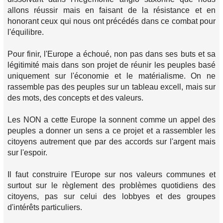
allons réussir mais en faisant de la résistance et en
honorant ceux qui nous ont précédés dans ce combat pour
l'équilibre.
Pour finir, l'Europe a échoué, non pas dans ses buts et sa
légitimité mais dans son projet de réunir les peuples basé
uniquement sur l'économie et le matérialisme. On ne
rassemble pas des peuples sur un tableau excell, mais sur
des mots, des concepts et des valeurs.
Les NON a cette Europe la sonnent comme un appel des
peuples a donner un sens a ce projet et a rassembler les
citoyens autrement que par des accords sur l'argent mais
sur l'espoir.
Il faut construire l'Europe sur nos valeurs communes et
surtout sur le règlement des problèmes quotidiens des
citoyens, pas sur celui des lobbyes et des groupes
d'intérêts particuliers.