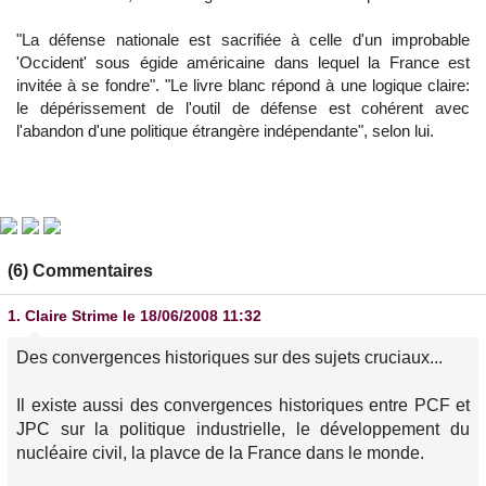
"La défense nationale est sacrifiée à celle d'un improbable
'Occident' sous égide américaine dans lequel la France est
invitée à se fondre". "Le livre blanc répond à une logique claire:
le dépérissement de l'outil de défense est cohérent avec
l'abandon d'une politique étrangère indépendante", selon lui.
(6) Commentaires
1.
Claire Strime
le 18/06/2008 11:32
Des convergences historiques sur des sujets cruciaux...
Il existe aussi des convergences historiques entre PCF et
JPC sur la politique industrielle, le développement du
nucléaire civil, la plavce de la France dans le monde.