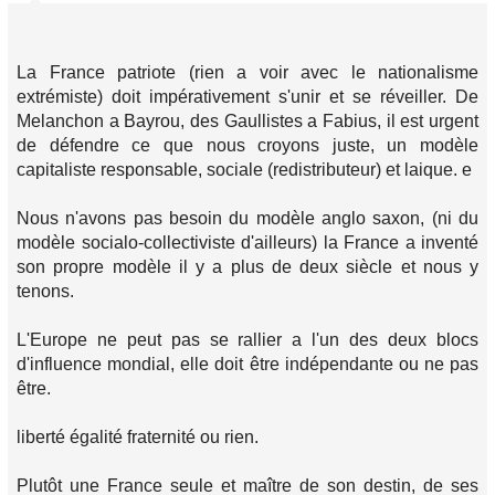
La France patriote (rien a voir avec le nationalisme
extrémiste) doit impérativement s'unir et se réveiller. De
Melanchon a Bayrou, des Gaullistes a Fabius, il est urgent
de défendre ce que nous croyons juste, un modèle
capitaliste responsable, sociale (redistributeur) et laique. e
Nous n'avons pas besoin du modèle anglo saxon, (ni du
modèle socialo-collectiviste d'ailleurs) la France a inventé
son propre modèle il y a plus de deux siècle et nous y
tenons.
L'Europe ne peut pas se rallier a l'un des deux blocs
d'influence mondial, elle doit être indépendante ou ne pas
être.
liberté égalité fraternité ou rien.
Plutôt une France seule et maître de son destin, de ses