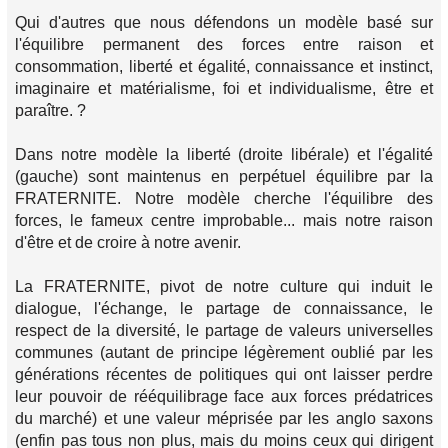
Qui d'autres que nous défendons un modèle basé sur
l'équilibre permanent des forces entre raison et
consommation, liberté et égalité, connaissance et instinct,
imaginaire et matérialisme, foi et individualisme, être et
paraître. ?
Dans notre modèle la liberté (droite libérale) et l'égalité
(gauche) sont maintenus en perpétuel équilibre par la
FRATERNITE. Notre modèle cherche l'équilibre des
forces, le fameux centre improbable... mais notre raison
d'être et de croire à notre avenir.
La FRATERNITE, pivot de notre culture qui induit le
dialogue, l'échange, le partage de connaissance, le
respect de la diversité, le partage de valeurs universelles
communes (autant de principe légèrement oublié par les
générations récentes de politiques qui ont laisser perdre
leur pouvoir de rééquilibrage face aux forces prédatrices
du marché) et une valeur méprisée par les anglo saxons
(enfin pas tous non plus, mais du moins ceux qui dirigent