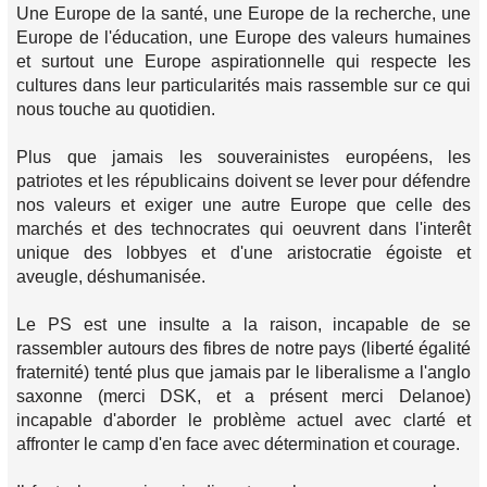
Une Europe de la santé, une Europe de la recherche, une
Europe de l'éducation, une Europe des valeurs humaines
et surtout une Europe aspirationnelle qui respecte les
cultures dans leur particularités mais rassemble sur ce qui
nous touche au quotidien.
Plus que jamais les souverainistes européens, les
patriotes et les républicains doivent se lever pour défendre
nos valeurs et exiger une autre Europe que celle des
marchés et des technocrates qui oeuvrent dans l'interêt
unique des lobbyes et d'une aristocratie égoiste et
aveugle, déshumanisée.
Le PS est une insulte a la raison, incapable de se
rassembler autours des fibres de notre pays (liberté égalité
fraternité) tenté plus que jamais par le liberalisme a l'anglo
saxonne (merci DSK, et a présent merci Delanoe)
incapable d'aborder le problème actuel avec clarté et
affronter le camp d'en face avec détermination et courage.