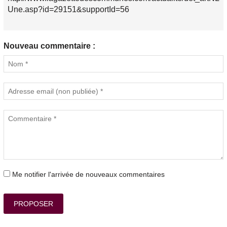
Une.asp?id=29151&supportId=56
Nouveau commentaire :
Me notifier l'arrivée de nouveaux commentaires
PROPOSER