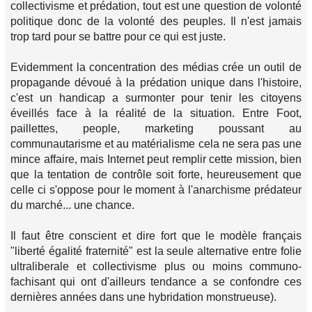
collectivisme et prédation, tout est une question de volonté
politique donc de la volonté des peuples. Il n'est jamais
trop tard pour se battre pour ce qui est juste.
Evidemment la concentration des médias crée un outil de
propagande dévoué à la prédation unique dans l'histoire,
c'est un handicap a surmonter pour tenir les citoyens
éveillés face à la réalité de la situation. Entre Foot,
paillettes, people, marketing poussant au
communautarisme et au matérialisme cela ne sera pas une
mince affaire, mais Internet peut remplir cette mission, bien
que la tentation de contrôle soit forte, heureusement que
celle ci s'oppose pour le moment à l'anarchisme prédateur
du marché... une chance.
Il faut être conscient et dire fort que le modèle français
"liberté égalité fraternité" est la seule alternative entre folie
ultraliberale et collectivisme plus ou moins communo-
fachisant qui ont d'ailleurs tendance a se confondre ces
dernières années dans une hybridation monstrueuse).