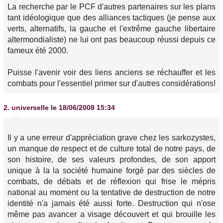
La recherche par le PCF d'autres partenaires sur les plans
tant idéologique que des alliances tactiques (je pense aux
verts, alternatifs, la gauche et l'extrême gauche libertaire
altermondialiste) ne lui ont pas beaucoup réussi depuis ce
fameux été 2000.
Puisse l'avenir voir des liens anciens se réchauffer et les
combats pour l'essentiel primer sur d'autres considérations!
2.
universelle
le 18/06/2008 15:34
Il y a une erreur d'appréciation grave chez les sarkozystes,
un manque de respect et de culture total de notre pays, de
son histoire, de ses valeurs profondes, de son apport
unique à la la société humaine forgé par des siècles de
combats, de débats et de réflexion qui frise le mépris
national au moment ou la tentative de destruction de notre
identité n'a jamais été aussi forte. Destruction qui n'ose
même pas avancer a visage découvert et qui brouille les