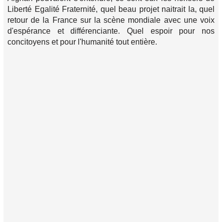
Liberté Egalité Fraternité, quel beau projet naitrait la, quel
retour de la France sur la scène mondiale avec une voix
d'espérance et différenciante. Quel espoir pour nos
concitoyens et pour l'humanité tout entière.