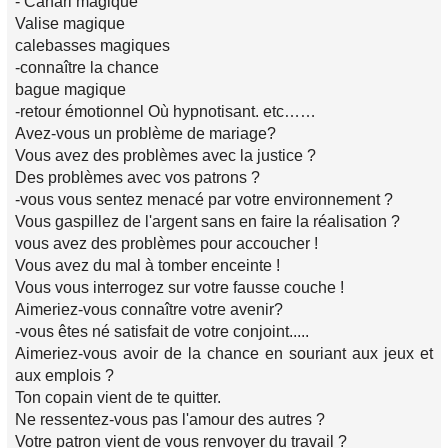
- Canari magique
Valise magique
calebasses magiques
-connaître la chance
bague magique
-retour émotionnel Où hypnotisant. etc……
Avez-vous un problème de mariage?
Vous avez des problèmes avec la justice ?
Des problèmes avec vos patrons ?
-vous vous sentez menacé par votre environnement ?
Vous gaspillez de l'argent sans en faire la réalisation ?
vous avez des problèmes pour accoucher !
Vous avez du mal à tomber enceinte !
Vous vous interrogez sur votre fausse couche !
Aimeriez-vous connaître votre avenir?
-vous êtes né satisfait de votre conjoint.....
Aimeriez-vous avoir de la chance en souriant aux jeux et
aux emplois ?
Ton copain vient de te quitter.
Ne ressentez-vous pas l'amour des autres ?
Votre patron vient de vous renvoyer du travail ?