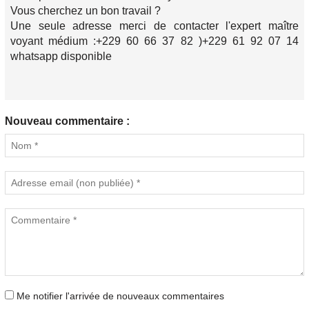
Vous cherchez un bon travail ?
Une seule adresse merci de contacter l'expert maître
voyant médium :+229 60 66 37 82 )+229 61 92 07 14
whatsapp disponible
Nouveau commentaire :
Me notifier l'arrivée de nouveaux commentaires