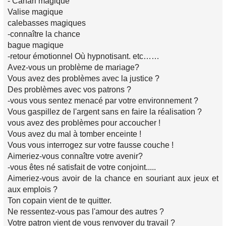
- Canari magique
Valise magique
calebasses magiques
-connaître la chance
bague magique
-retour émotionnel Où hypnotisant. etc……
Avez-vous un problème de mariage?
Vous avez des problèmes avec la justice ?
Des problèmes avec vos patrons ?
-vous vous sentez menacé par votre environnement ?
Vous gaspillez de l'argent sans en faire la réalisation ?
vous avez des problèmes pour accoucher !
Vous avez du mal à tomber enceinte !
Vous vous interrogez sur votre fausse couche !
Aimeriez-vous connaître votre avenir?
-vous êtes né satisfait de votre conjoint.....
Aimeriez-vous avoir de la chance en souriant aux jeux et
aux emplois ?
Ton copain vient de te quitter.
Ne ressentez-vous pas l'amour des autres ?
Votre patron vient de vous renvoyer du travail ?