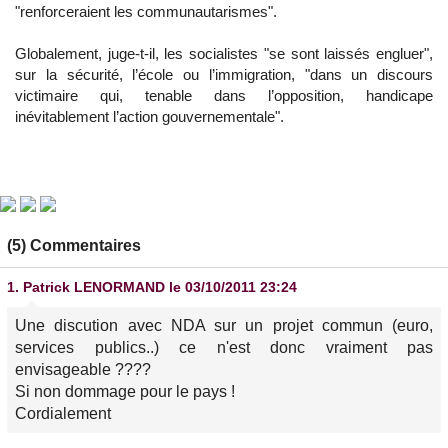
"renforceraient les communautarismes".
Globalement, juge-t-il, les socialistes "se sont laissés engluer",
sur la sécurité, l’école ou l’immigration, "dans un discours
victimaire qui, tenable dans l’opposition, handicape
inévitablement l’action gouvernementale".
(5) Commentaires
1.
Patrick LENORMAND
le 03/10/2011 23:24
Une discution avec NDA sur un projet commun (euro,
services publics..) ce n'est donc vraiment pas
envisageable ????
Si non dommage pour le pays !
Cordialement