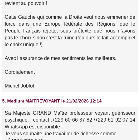
revient au pouvoir !
Cette Gauche qui comme la Droite veut nous emmener de
force dans une Europe fédérale des Régions, que le
Peuple français rejette, sous prétexte que nous n’avons
pas le choix sinon c’est la ruine (toujours le fait accompli et
le choix unique !).
Avec l’assurance de mes sentiments les meilleurs.
Cordialement
Michel Joblot
5.
Medium MAITREVOYANT
le 21/02/2026 12:14
Sa Majesté GRAND Maître professeur voyant guérisseur
psychique. . contact :+229 60 66 37 82 /+229 61 92 07 14
WhatsApp est disponible
Je vous souhaite une travailler de richesse comme.