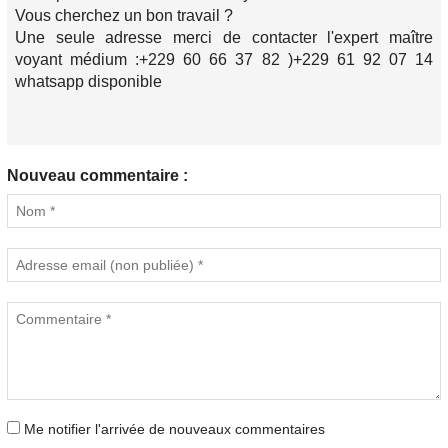
Vous cherchez un bon travail ?
Une seule adresse merci de contacter l'expert maître
voyant médium :+229 60 66 37 82 )+229 61 92 07 14
whatsapp disponible
Nouveau commentaire :
Me notifier l'arrivée de nouveaux commentaires