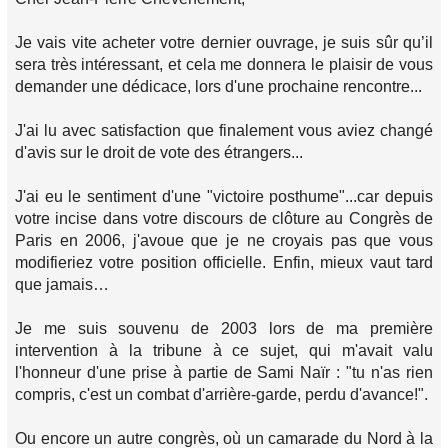
Je vais vite acheter votre dernier ouvrage, je suis sûr qu’il
sera très intéressant, et cela me donnera le plaisir de vous
demander une dédicace, lors d'une prochaine rencontre...
J'ai lu avec satisfaction que finalement vous aviez changé
d'avis sur le droit de vote des étrangers...
J'ai eu le sentiment d'une "victoire posthume"...car depuis
votre incise dans votre discours de clôture au Congrès de
Paris en 2006, j'avoue que je ne croyais pas que vous
modifieriez votre position officielle. Enfin, mieux vaut tard
que jamais…
Je me suis souvenu de 2003 lors de ma première
intervention à la tribune à ce sujet, qui m'avait valu
l'honneur d'une prise à partie de Sami Naïr : "tu n'as rien
compris, c'est un combat d'arrière-garde, perdu d'avance!".
Ou encore un autre congrès, où un camarade du Nord à la