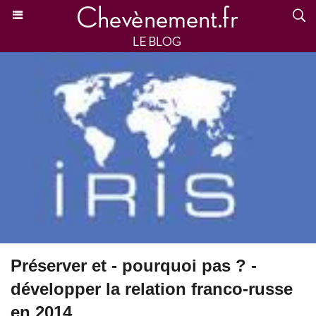
Préserver et - pourquoi pas ? -
développer la relation franco-russe
en 2014