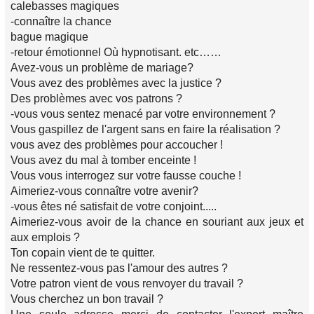
calebasses magiques
-connaître la chance
bague magique
-retour émotionnel Où hypnotisant. etc……
Avez-vous un problème de mariage?
Vous avez des problèmes avec la justice ?
Des problèmes avec vos patrons ?
-vous vous sentez menacé par votre environnement ?
Vous gaspillez de l'argent sans en faire la réalisation ?
vous avez des problèmes pour accoucher !
Vous avez du mal à tomber enceinte !
Vous vous interrogez sur votre fausse couche !
Aimeriez-vous connaître votre avenir?
-vous êtes né satisfait de votre conjoint.....
Aimeriez-vous avoir de la chance en souriant aux jeux et
aux emplois ?
Ton copain vient de te quitter.
Ne ressentez-vous pas l'amour des autres ?
Votre patron vient de vous renvoyer du travail ?
Vous cherchez un bon travail ?