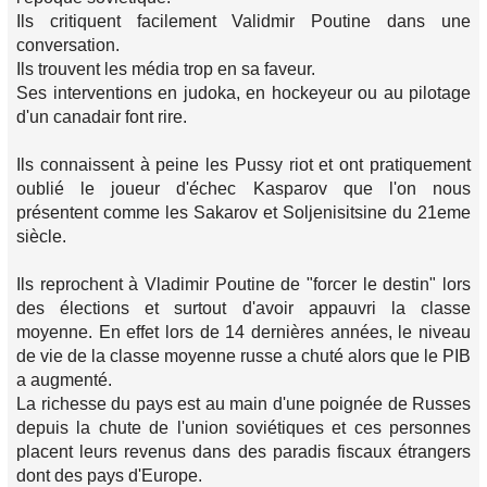
Ils critiquent facilement Validmir Poutine dans une
conversation.
Ils trouvent les média trop en sa faveur.
Ses interventions en judoka, en hockeyeur ou au pilotage
d'un canadair font rire.
Ils connaissent à peine les Pussy riot et ont pratiquement
oublié le joueur d'échec Kasparov que l'on nous
présentent comme les Sakarov et Soljenisitsine du 21eme
siècle.
Ils reprochent à Vladimir Poutine de "forcer le destin" lors
des élections et surtout d'avoir appauvri la classe
moyenne. En effet lors de 14 dernières années, le niveau
de vie de la classe moyenne russe a chuté alors que le PIB
a augmenté.
La richesse du pays est au main d'une poignée de Russes
depuis la chute de l'union soviétiques et ces personnes
placent leurs revenus dans des paradis fiscaux étrangers
dont des pays d'Europe.