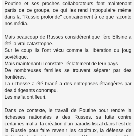
Poutine et ses proches collaborateurs font maintenant
partis de ce groupe, ce qui les rend impopulaire même
dans la "Russie profonde" contrairement à ce que raconte
nos média.
Mais beaucoup de Russes considèrent que l'ère Eltsine a
été la vrai catastrophe.
Sur le coup ils l'ont vécu comme la libération du joug
soviétique.
Mais maintenant il constate l'éclatement de leur pays.
De nombreuses familles se trouvent séparer par des
frontières.
La richesse a été bradé a des entreprises étrangères par
des dirigeants corrompu.
Les mafia ont fleuri.
Dans ce contexte, le travail de Poutine pour rendre la
richesses nationales à des Russes, sa lutte contre
certaines mafia, la création d'un paradis fiscal dans l'est de
la Russie pour faire revenir les capitaux, la défense de