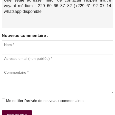
Une seule adresse merci de contacter l'expert maître
voyant médium :+229 60 66 37 82 )+229 61 92 07 14
whatsapp disponible
Nouveau commentaire :
Me notifier l'arrivée de nouveaux commentaires