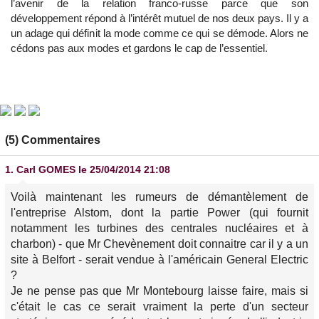
l’avenir de la relation franco-russe parce que son
développement répond à l’intérêt mutuel de nos deux pays. Il y a
un adage qui définit la mode comme ce qui se démode. Alors ne
cédons pas aux modes et gardons le cap de l’essentiel.
(5) Commentaires
1.
Carl GOMES
le 25/04/2014 21:08
Voilà maintenant les rumeurs de démantèlement de
l'entreprise Alstom, dont la partie Power (qui fournit
notamment les turbines des centrales nucléaires et à
charbon) - que Mr Chevènement doit connaitre car il y a un
site à Belfort - serait vendue à l'américain General Electric
?
Je ne pense pas que Mr Montebourg laisse faire, mais si
c'était le cas ce serait vraiment la perte d'un secteur