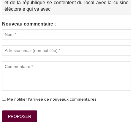
et de la république se contentent du local avec la cuisine
éléctorale qui va avec
Nouveau commentaire :
Me notifier l'arrivée de nouveaux commentaires
PROPOSER