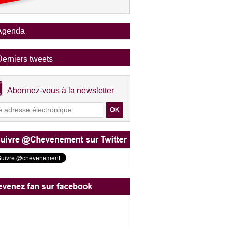
Agenda
Derniers tweets
Abonnez-vous à la newsletter