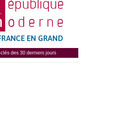
clés des 30 derniers jours