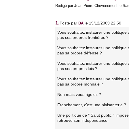
Rédigé par Jean-Pierre Chevenement le Sam
1.
Posté par
le 19/12/2009 22:50
BA
Vous souhaitez instaurer une politique 
pas ses propres frontières ?
Vous souhaitez instaurer une politique 
pas sa propre défense ?
Vous souhaitez instaurer une politique 
pas ses propres lois ?
Vous souhaitez instaurer une politique 
pas sa propre monnaie ?
Non mais vous rigolez ?
Franchement, c'est une plaisanterie ?
Une politique de " Salut public " impos
retrouve son indépendance.