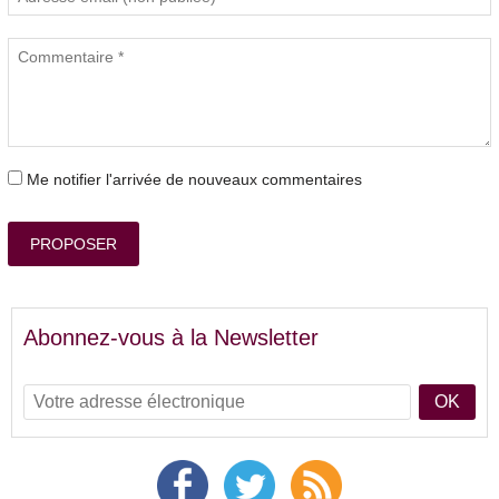
Me notifier l'arrivée de nouveaux commentaires
PROPOSER
Abonnez-vous à la Newsletter
OK