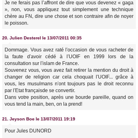
Je ne ferais pas l’affront de dire que vous devenez « gaga
», non, vous appliquez tout simplement une technique
chère au FN, dire une chose et son contraire afin de noyer
le poisson.
20.
Julien Desterel
le 13/07/2011 00:35
Dommage. Vous avez raté l'occasion de vous racheter de
la faute d'avoir cédé à l'UOIF en 1999 lors de la
consultation sur l'islam de France.
Souvenez vous, vous avez fait retirer la mention du droit à
changer de religion car cela choquait l'UOIF... grâce à
vous, les musulmans n'ont toujours pas le droit reconnu
par l'Etat françaisde se convertir.
Dans votre position, après une bourde pareille, quand on
vous tend la main, ben, on la prend!
21.
Jeyson Boe
le 13/07/2011 19:19
Pour Jules DUNORD