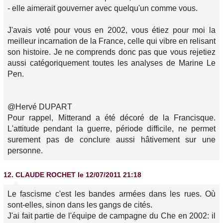
- elle aimerait gouverner avec quelqu'un comme vous.
J'avais voté pour vous en 2002, vous étiez pour moi la
meilleur incarnation de la France, celle qui vibre en relisant
son histoire. Je ne comprends donc pas que vous rejetiez
aussi catégoriquement toutes les analyses de Marine Le
Pen.
@Hervé DUPART
Pour rappel, Mitterand a été décoré de la Francisque.
L'attitude pendant la guerre, période difficile, ne permet
surement pas de conclure aussi hâtivement sur une
personne.
12.
CLAUDE ROCHET
le 12/07/2011 21:18
Le fascisme c'est les bandes armées dans les rues. Où
sont-elles, sinon dans les gangs de cités.
J'ai fait partie de l'équipe de campagne du Che en 2002: il