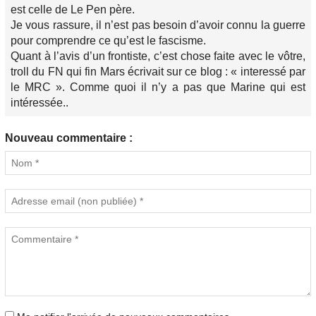
est celle de Le Pen père.
Je vous rassure, il n’est pas besoin d’avoir connu la guerre
pour comprendre ce qu’est le fascisme.
Quant à l’avis d’un frontiste, c’est chose faite avec le vôtre,
troll du FN qui fin Mars écrivait sur ce blog : « interessé par
le MRC ». Comme quoi il n’y a pas que Marine qui est
intéressée..
Nouveau commentaire :