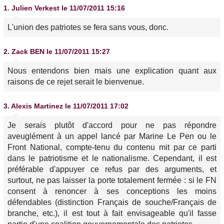
1.
Julien Verkest
le 11/07/2011 15:16
L'union des patriotes se fera sans vous, donc.
2.
Zack BEN
le 11/07/2011 15:27
Nous entendons bien mais une explication quant aux
raisons de ce rejet serait le bienvenue.
3.
Alexis Martinez
le 11/07/2011 17:02
Je serais plutôt d'accord pour ne pas répondre
aveuglément à un appel lancé par Marine Le Pen ou le
Front National, compte-tenu du contenu mit par ce parti
dans le patriotisme et le nationalisme. Cependant, il est
préférable d'appuyer ce refus par des arguments, et
surtout, ne pas laisser la porte totalement fermée : si le FN
consent à renoncer à ses conceptions les moins
défendables (distinction Français de souche/Français de
branche, etc.), il est tout à fait envisageable qu'il fasse