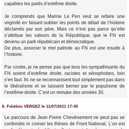
capables les partis d’extrême droite.
Je comprends que Marine Le Pen veut se refaire une
virginité en faisant oublier les points de détail de l’histoire
déclamés par son père. Mais ce n’est pas parce qu’elle
s’attribue les valeurs de la République, que le FN est
devenu un parti républicain et démocratique.
De plus, associer le mot patriote au FN est une insulte à
l’histoire.
Par contre, je ne pense pas que tous les sympathisants du
FN soient d’extrême droite, racistes et xénophobes, loin
s’en faut. Ils ne se reconnaissent tout simplement pas dans
le libéralisme et se laissent berner par le populisme de
l’extrême-droite. C’est un remake des années 30.
6.
Frédéric VERGEZ
le 11/07/2011 17:45
Le parcours de Jean Pierre Chevènement ne peut pas se
confondre ni croiser les thèses de Front National. L'un est