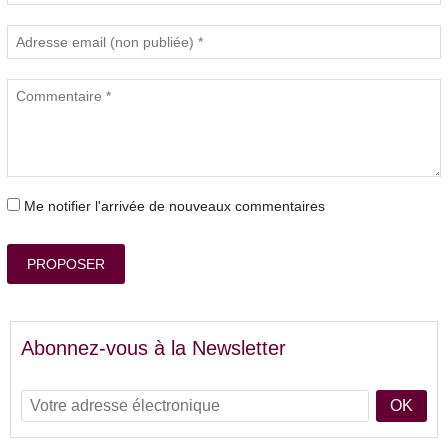
Me notifier l'arrivée de nouveaux commentaires
PROPOSER
Abonnez-vous à la Newsletter
OK