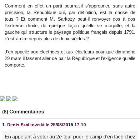
Comment en effet un parti pourrait-il s’approprier, sans autre
précision, la République qui, par définition, est la chose de
tous ? Et comment M. Sarkozy peut-il renvoyer dos à dos
l’extrême droite, de quelque façon qu’elle se maquille, et la
gauche qui structure le paysage politique français depuis 1791,
c’est-à-dire depuis plus de deux siècles ?
J’en appelle aux électrices et aux électeurs pour que dimanche
29 mars il fassent aller de pair la République et l’exigence qu’elle
comporte.
(8) Commentaires
1.
Denis Szalkowski
le 25/03/2015 17:10
En appelant à voter au 2e tour pour le camp d'en face chez