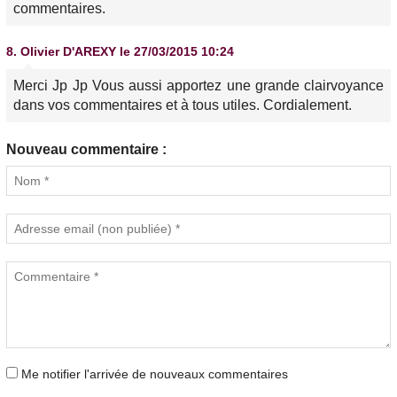
commentaires.
8.
Olivier D'AREXY
le 27/03/2015 10:24
Merci Jp Jp Vous aussi apportez une grande clairvoyance
dans vos commentaires et à tous utiles. Cordialement.
Nouveau commentaire :
Me notifier l'arrivée de nouveaux commentaires