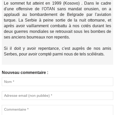
Le sommet fut atteint en 1999 (Kosovo) . Dans le cadre
d'une offensive de l'OTAN sans mandat onusien, on a
applaudi au bombardement de Belgrade par l'aviation
turque. La Serbie à peine sortie de la nuit ottomane, et
après avoir vaillamment combattu à nos cotés durant les
deux guerres mondiales se retrouvait sous les bombes de
ses anciens bourreaux non repentis.
Si il doit y avoir repentance, c'est auprès de nos amis
Serbes, pour avoir compté parmi nous de tels scélérats.
Nouveau commentaire :