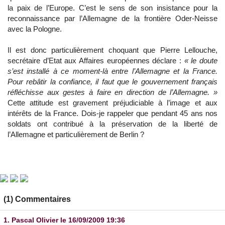
la paix de l’Europe. C’est le sens de son insistance pour la
reconnaissance par l’Allemagne de la frontière Oder-Neisse
avec la Pologne.
Il est donc particulièrement choquant que Pierre Lellouche,
secrétaire d’Etat aux Affaires européennes déclare :
« le doute
s’est installé à ce moment-là entre l’Allemagne et la France.
Pour rebâtir la confiance, il faut que le gouvernement français
réfléchisse aux gestes à faire en direction de l’Allemagne. »
Cette attitude est gravement préjudiciable à l’image et aux
intérêts de la France. Dois-je rappeler que pendant 45 ans nos
soldats ont contribué à la préservation de la liberté de
l’Allemagne et particulièrement de Berlin ?
(1) Commentaires
1.
Pascal Olivier
le 16/09/2009 19:36