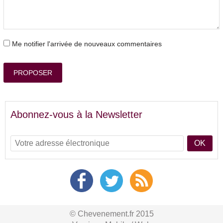
Me notifier l'arrivée de nouveaux commentaires
PROPOSER
Abonnez-vous à la Newsletter
OK
© Chevenement.fr 2015