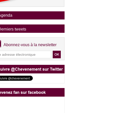
Agenda
Derniers tweets
Abonnez-vous à la newsletter