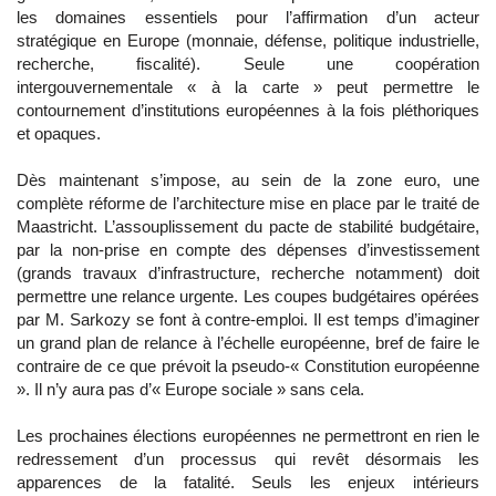
les domaines essentiels pour l’affirmation d’un acteur
stratégique en Europe (monnaie, défense, politique industrielle,
recherche, fiscalité). Seule une coopération
intergouvernementale « à la carte » peut permettre le
contournement d’institutions européennes à la fois pléthoriques
et opaques.
Dès maintenant s’impose, au sein de la zone euro, une
complète réforme de l’architecture mise en place par le traité de
Maastricht. L’assouplissement du pacte de stabilité budgétaire,
par la non-prise en compte des dépenses d’investissement
(grands travaux d’infrastructure, recherche notamment) doit
permettre une relance urgente. Les coupes budgétaires opérées
par M. Sarkozy se font à contre-emploi. Il est temps d’imaginer
un grand plan de relance à l’échelle européenne, bref de faire le
contraire de ce que prévoit la pseudo-« Constitution européenne
». Il n’y aura pas d’« Europe sociale » sans cela.
Les prochaines élections européennes ne permettront en rien le
redressement d’un processus qui revêt désormais les
apparences de la fatalité. Seuls les enjeux intérieurs