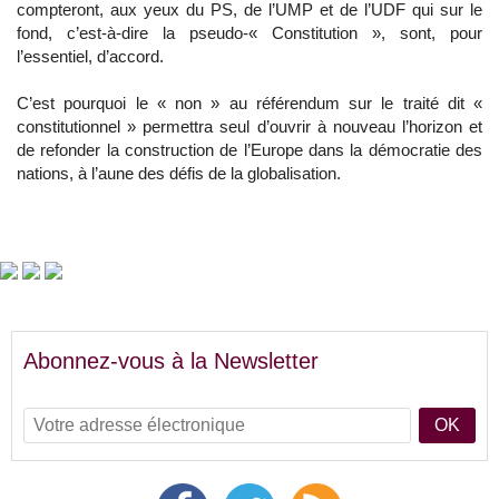
compteront, aux yeux du PS, de l’UMP et de l’UDF qui sur le
fond, c’est-à-dire la pseudo-« Constitution », sont, pour
l’essentiel, d’accord.
C’est pourquoi le « non » au référendum sur le traité dit «
constitutionnel » permettra seul d’ouvrir à nouveau l’horizon et
de refonder la construction de l’Europe dans la démocratie des
nations, à l’aune des défis de la globalisation.
Abonnez-vous à la Newsletter
OK