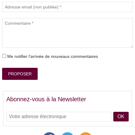
Me notifier l'arrivée de nouveaux commentaires
PROPOSER
Abonnez-vous à la Newsletter
OK