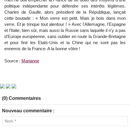
politique indépendante pour défendre ses intérêts légitimes.
Charles de Gaulle, alors président de la République, lançait
cette boutade : « Mon verre est petit. Mais je bois dans mon
verre. Et je trinque tout alentour ! » Avec l'Allemagne, l'Espagne
et l'Italie, bien sûr, mais aussi la Russie sans laquelle il n'y a pas
d'Europe européenne, sans oublier en route la Grande-Bretagne
et pour finir les Etats-Unis et la Chine qui ne sont pas les
ennemis de la France. A la bonne vôtre !
Source :
Marianne
(0) Commentaires
Nouveau commentaire :