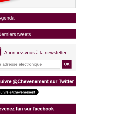
Agenda
Derniers tweets
Abonnez-vous à la newsletter