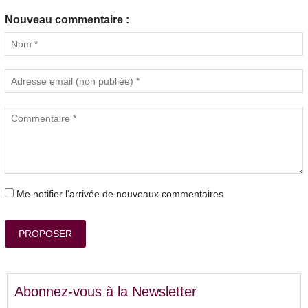
Nouveau commentaire :
Me notifier l'arrivée de nouveaux commentaires
PROPOSER
Abonnez-vous à la Newsletter