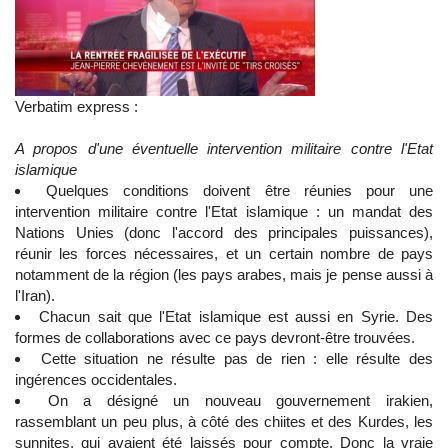
Verbatim express :
A propos d'une éventuelle intervention militaire contre l'Etat
islamique
Quelques conditions doivent être réunies pour une
intervention militaire contre l'Etat islamique : un mandat des
Nations Unies (donc l'accord des principales puissances),
réunir les forces nécessaires, et un certain nombre de pays
notamment de la région (les pays arabes, mais je pense aussi à
l'Iran).
Chacun sait que l'Etat islamique est aussi en Syrie. Des
formes de collaborations avec ce pays devront-être trouvées.
Cette situation ne résulte pas de rien : elle résulte des
ingérences occidentales.
On a désigné un nouveau gouvernement irakien,
rassemblant un peu plus, à côté des chiites et des Kurdes, les
sunnites, qui avaient été laissés pour compte. Donc la vraie