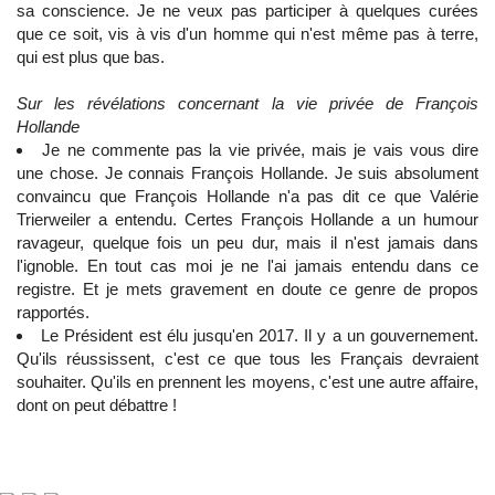
sa conscience. Je ne veux pas participer à quelques curées
que ce soit, vis à vis d'un homme qui n'est même pas à terre,
qui est plus que bas.
Sur les révélations concernant la vie privée de François
Hollande
Je ne commente pas la vie privée, mais je vais vous dire
une chose. Je connais François Hollande. Je suis absolument
convaincu que François Hollande n'a pas dit ce que Valérie
Trierweiler a entendu. Certes François Hollande a un humour
ravageur, quelque fois un peu dur, mais il n'est jamais dans
l'ignoble. En tout cas moi je ne l'ai jamais entendu dans ce
registre. Et je mets gravement en doute ce genre de propos
rapportés.
Le Président est élu jusqu'en 2017. Il y a un gouvernement.
Qu'ils réussissent, c'est ce que tous les Français devraient
souhaiter. Qu'ils en prennent les moyens, c'est une autre affaire,
dont on peut débattre !