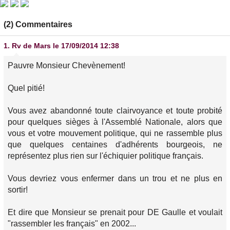
(2) Commentaires
1.
Rv de Mars
le 17/09/2014 12:38
Pauvre Monsieur Chevènement!
Quel pitié!
Vous avez abandonné toute clairvoyance et toute probité
pour quelques sièges à l'Assemblé Nationale, alors que
vous et votre mouvement politique, qui ne rassemble plus
que quelques centaines d'adhérents bourgeois, ne
représentez plus rien sur l'échiquier politique français.
Vous devriez vous enfermer dans un trou et ne plus en
sortir!
Et dire que Monsieur se prenait pour DE Gaulle et voulait
"rassembler les français" en 2002...