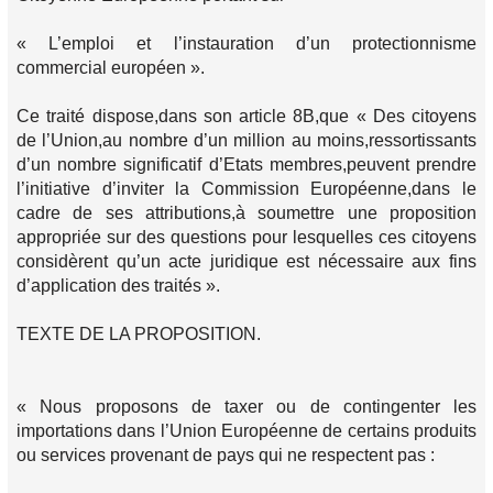
« L’emploi et l’instauration d’un protectionnisme
commercial européen ».
Ce traité dispose,dans son article 8B,que « Des citoyens
de l’Union,au nombre d’un million au moins,ressortissants
d’un nombre significatif d’Etats membres,peuvent prendre
l’initiative d’inviter la Commission Européenne,dans le
cadre de ses attributions,à soumettre une proposition
appropriée sur des questions pour lesquelles ces citoyens
considèrent qu’un acte juridique est nécessaire aux fins
d’application des traités ».
TEXTE DE LA PROPOSITION.
« Nous proposons de taxer ou de contingenter les
importations dans l’Union Européenne de certains produits
ou services provenant de pays qui ne respectent pas :