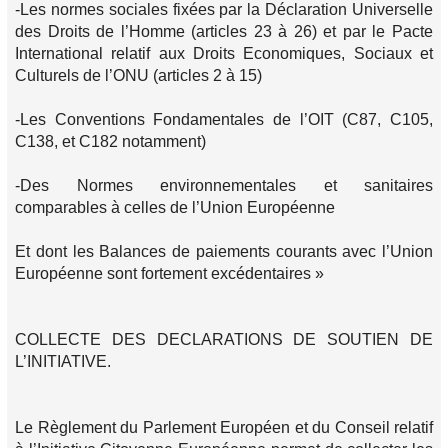
-Les normes sociales fixées par la Déclaration Universelle
des Droits de l’Homme (articles 23 à 26) et par le Pacte
International relatif aux Droits Economiques, Sociaux et
Culturels de l’ONU (articles 2 à 15)
-Les Conventions Fondamentales de l’OIT (C87, C105,
C138, et C182 notamment)
-Des Normes environnementales et sanitaires
comparables à celles de l’Union Européenne
Et dont les Balances de paiements courants avec l’Union
Européenne sont fortement excédentaires »
COLLECTE DES DECLARATIONS DE SOUTIEN DE
L’INITIATIVE.
Le Règlement du Parlement Européen et du Conseil relatif