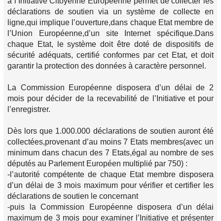
à l’Initiative Citoyenne Européenne permet de collecter les
déclarations de soutien via un système de collecte en
ligne,qui implique l’ouverture,dans chaque Etat membre de
l’Union Européenne,d’un site Internet spécifique.Dans
chaque Etat, le système doit être doté de dispositifs de
sécurité adéquats, certifié conformes par cet Etat, et doit
garantir la protection des données à caractère personnel.
La Commission Européenne disposera d’un délai de 2
mois pour décider de la recevabilité de l’Initiative et pour
l’enregistrer.
Dès lors que 1.000.000 déclarations de soutien auront été
collectées,provenant d’au moins 7 Etats membres(avec un
minimum dans chacun des 7 Etats,égal au nombre de ses
députés au Parlement Européen multiplié par 750) :
-l’autorité compétente de chaque Etat membre disposera
d’un délai de 3 mois maximum pour vérifier et certifier les
déclarations de soutien le concernant
-puis la Commission Européenne disposera d’un délai
maximum de 3 mois pour examiner l’Initiative et présenter