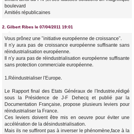
boulevard
Amitiés républicaines
2.
Gilbert Ribes
le 07/04/2011 19:01
Vous prônez une "initiative européenne de croissance".
Il n'y aura pas de croissance européenne suffisante sans
réindustrialisation européenne.
Il n'y aura pas de réindustrialisation européenne suffisante
sans protection commerciale européenne.
1.Réindustrialiser l'Europe.
Le Rapport final des Etats Généraux de l'Industrie,rédigé
sous la Présidence de J-F Dehecq et publié par la
Documentation Française, propose plusieurs leviers pour
réindustrialiser la France.
Ces leviers doivent être mis en oeuvre pour éviter une
accélération de la désindustrialisation.
Mais ils ne suffiront pas à inverser le phénomène,face à la