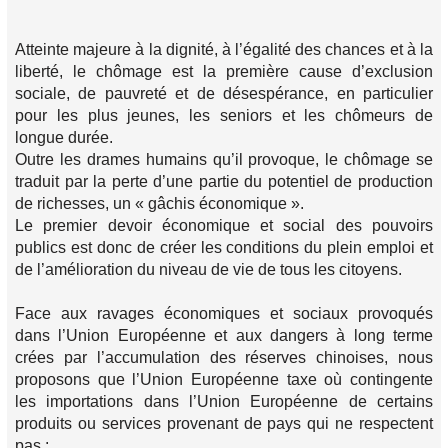
Atteinte majeure à la dignité, à l’égalité des chances et à la
liberté, le chômage est la première cause d’exclusion
sociale, de pauvreté et de désespérance, en particulier
pour les plus jeunes, les seniors et les chômeurs de
longue durée.
Outre les drames humains qu’il provoque, le chômage se
traduit par la perte d’une partie du potentiel de production
de richesses, un « gâchis économique ».
Le premier devoir économique et social des pouvoirs
publics est donc de créer les conditions du plein emploi et
de l’amélioration du niveau de vie de tous les citoyens.
Face aux ravages économiques et sociaux provoqués
dans l’Union Européenne et aux dangers à long terme
crées par l’accumulation des réserves chinoises, nous
proposons que l’Union Européenne taxe où contingente
les importations dans l’Union Européenne de certains
produits ou services provenant de pays qui ne respectent
pas :