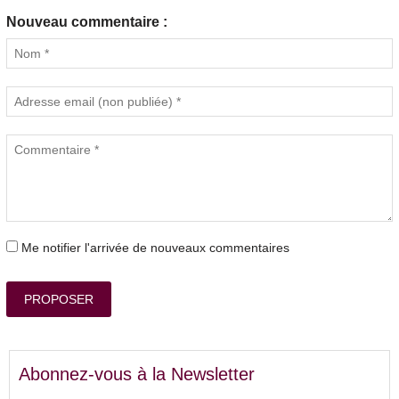
Nouveau commentaire :
Me notifier l'arrivée de nouveaux commentaires
PROPOSER
Abonnez-vous à la Newsletter