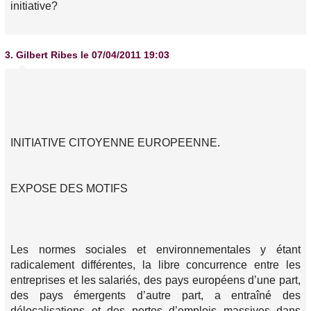
initiative?
3.
Gilbert Ribes
le 07/04/2011 19:03
INITIATIVE CITOYENNE EUROPEENNE.
EXPOSE DES MOTIFS
Les normes sociales et environnementales y étant
radicalement différentes, la libre concurrence entre les
entreprises et les salariés, des pays européens d’une part,
des pays émergents d’autre part, a entraîné des
délocalisations et des pertes d’emplois massives dans