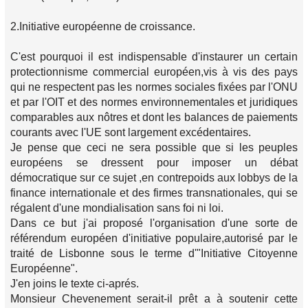
2.Initiative européenne de croissance.
C'est pourquoi il est indispensable d'instaurer un certain
protectionnisme commercial européen,vis à vis des pays
qui ne respectent pas les normes sociales fixées par l'ONU
et par l'OIT et des normes environnementales et juridiques
comparables aux nôtres et dont les balances de paiements
courants avec l'UE sont largement excédentaires.
Je pense que ceci ne sera possible que si les peuples
européens se dressent pour imposer un débat
démocratique sur ce sujet ,en contrepoids aux lobbys de la
finance internationale et des firmes transnationales, qui se
régalent d'une mondialisation sans foi ni loi.
Dans ce but j'ai proposé l'organisation d'une sorte de
référendum européen d'initiative populaire,autorisé par le
traité de Lisbonne sous le terme d'"Initiative Citoyenne
Européenne".
J'en joins le texte ci-aprés.
Monsieur Chevenement serait-il prêt a à soutenir cette