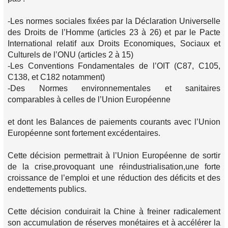
-Les normes sociales fixées par la Déclaration Universelle
des Droits de l’Homme (articles 23 à 26) et par le Pacte
International relatif aux Droits Economiques, Sociaux et
Culturels de l’ONU (articles 2 à 15)
-Les Conventions Fondamentales de l’OIT (C87, C105,
C138, et C182 notamment)
-Des Normes environnementales et sanitaires
comparables à celles de l’Union Européenne
et dont les Balances de paiements courants avec l’Union
Européenne sont fortement excédentaires.
Cette décision permettrait à l’Union Européenne de sortir
de la crise,provoquant une réindustrialisation,une forte
croissance de l’emploi et une réduction des déficits et des
endettements publics.
Cette décision conduirait la Chine à freiner radicalement
son accumulation de réserves monétaires et à accélérer la