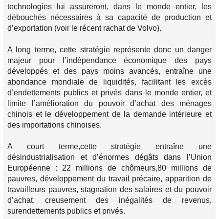
technologies lui assureront, dans le monde entier, les
débouchés nécessaires à sa capacité de production et
d’exportation (voir le récent rachat de Volvo).
A long terme, cette stratégie représente donc un danger
majeur pour l’indépendance économique des pays
développés et des pays moins avancés, entraîne une
abondance mondiale de liquidités, facilitant les excès
d’endettements publics et privés dans le monde entier, et
limite l’amélioration du pouvoir d’achat des ménages
chinois et le développement de la demande intérieure et
des importations chinoises.
A court terme,cette stratégie entraîne une
désindustrialisation et d’énormes dégâts dans l’Union
Européenne : 22 millions de chômeurs,80 millions de
pauvres, développement du travail précaire, apparition de
travailleurs pauvres, stagnation des salaires et du pouvoir
d’achat, creusement des inégalités de revenus,
surendettements publics et privés.