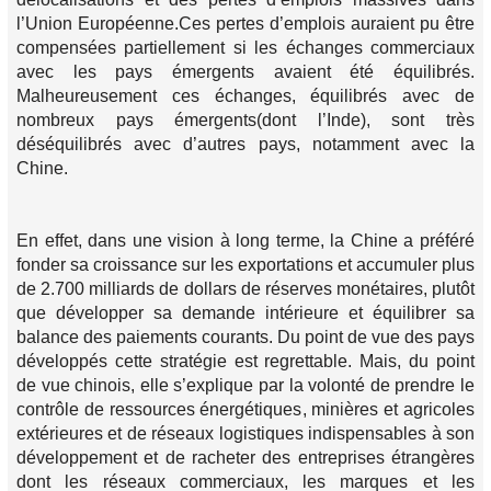
l’Union Européenne.Ces pertes d’emplois auraient pu être
compensées partiellement si les échanges commerciaux
avec les pays émergents avaient été équilibrés.
Malheureusement ces échanges, équilibrés avec de
nombreux pays émergents(dont l’Inde), sont très
déséquilibrés avec d’autres pays, notamment avec la
Chine.
En effet, dans une vision à long terme, la Chine a préféré
fonder sa croissance sur les exportations et accumuler plus
de 2.700 milliards de dollars de réserves monétaires, plutôt
que développer sa demande intérieure et équilibrer sa
balance des paiements courants. Du point de vue des pays
développés cette stratégie est regrettable. Mais, du point
de vue chinois, elle s’explique par la volonté de prendre le
contrôle de ressources énergétiques, minières et agricoles
extérieures et de réseaux logistiques indispensables à son
développement et de racheter des entreprises étrangères
dont les réseaux commerciaux, les marques et les