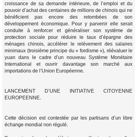
croissance de sa demande intérieure, de l’emploi et du
pouvoir d’achat des centaines de millions de chinois qui ne
bénéficient pas encore des retombées de son
développement économique. Pour y parvenir elle serait
conduite à renforcer et généraliser son système de
protection sociale pour réduire le taux d’épargne des
ménages chinois, accélérer le relèvement des salaires
minimaux (troisième principe du « fordisme »), réévaluer le
yuan dans le cadre d’un nouveau Système Monétaire
International et ouvrir davantage son marché aux
importations de l’Union Européenne.
LANCEMENT D’UNE INITIATIVE CITOYENNE
EUROPEENNE.
Cette décision est contestée par les partisans d’un libre
échange mondial non régulé.