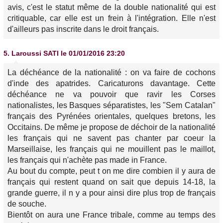
avis, c'est le statut même de la double nationalité qui est
critiquable, car elle est un frein à l'intégration. Elle n'est
d'ailleurs pas inscrite dans le droit français.
5.
Laroussi SATI
le 01/01/2016 23:20
La déchéance de la nationalité : on va faire de cochons
d'inde des apatrides. Caricaturons davantage. Cette
déchéance ne va pouvoir que ravir les Corses
nationalistes, les Basques séparatistes, les "Sem Catalan"
français des Pyrénées orientales, quelques bretons, les
Occitains. De même je propose de déchoir de la nationalité
les français qui ne savent pas chanter par coeur la
Marseillaise, les français qui ne mouillent pas le maillot,
les français qui n'achète pas made in France.
Au bout du compte, peut t on me dire combien il y aura de
français qui restent quand on sait que depuis 14-18, la
grande guerre, il n y a pour ainsi dire plus trop de français
de souche.
Bientôt on aura une France tribale, comme au temps des