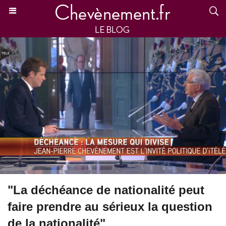
"La déchéance de nationalité peut
faire prendre au sérieux la question
de la nationalité"