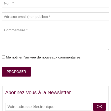
Me notifier l'arrivée de nouveaux commentaires
PROPOSER
Abonnez-vous à la Newsletter
OK