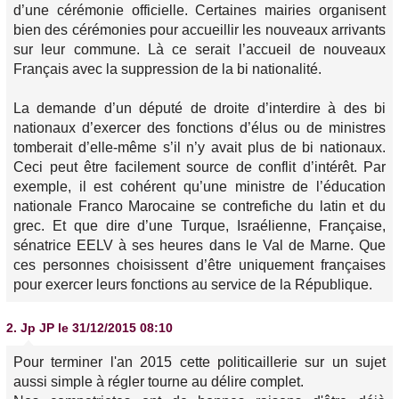
d’une cérémonie officielle. Certaines mairies organisent
bien des cérémonies pour accueillir les nouveaux arrivants
sur leur commune. Là ce serait l’accueil de nouveaux
Français avec la suppression de la bi nationalité.
La demande d’un député de droite d’interdire à des bi
nationaux d’exercer des fonctions d’élus ou de ministres
tomberait d’elle-même s’il n’y avait plus de bi nationaux.
Ceci peut être facilement source de conflit d’intérêt. Par
exemple, il est cohérent qu’une ministre de l’éducation
nationale Franco Marocaine se contrefiche du latin et du
grec. Et que dire d’une Turque, Israélienne, Française,
sénatrice EELV à ses heures dans le Val de Marne. Que
ces personnes choisissent d’être uniquement françaises
pour exercer leurs fonctions au service de la République.
2.
Jp JP
le 31/12/2015 08:10
Pour terminer l'an 2015 cette politicaillerie sur un sujet
aussi simple à régler tourne au délire complet.