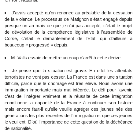
J’avais accepté qu’on renonce au préalable de la cessation
de la violence. Le processus de Matignon s’était engagé depuis
presque un an mais ce que je n’ai pas accepté, c’était le projet
de dévolution de la compétence législative à l’assemblée de
Corse, c’était le démantèlement de l’Etat, qui d’ailleurs a
beaucoup « progressé » depuis.
M. Valls essaie de mettre un coup d’arrêt à cette dérive.
Je pense que la situation est grave. En effet les attentats
terroristes ne vont pas cesser. La France est dans une situation
difficile, parce que le chômage est très élevé. Nous avons une
immigration importante mais mal intégrée. Le défi pour l’avenir,
c’est de l’intégrer vraiment et la réussite de cette intégration
conditionne la capacité de la France à continuer son histoire
mais encore faut-il qu’elle veuille agréger ces jeunes nés des
générations les plus récentes de l’immigration et que ces jeunes
le veuillent. D’où l’importance de cette question de la déchéance
de nationalité.