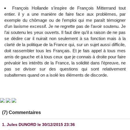
François Hollande s’inspire de François Mitterrand tout
entier. il y a une manière de faire face aux problèmes, par
exemple du chômage ou de l’emploi qui me paraît témoigner
d’un laxisme excessif. Je ne regrette pas de l’avoir soutenu. Je
l’ai soutenu les yeux ouverts. Il faut dire qu’il a raison de ne pas
se dédire car il nuirait non seulement à sa fonction mais à la
clarté de la politique de la France qui, sur un sujet aussi difficile,
doit rassembler tous les Français. Et je fais appel à tous mes
amis de gauche et à tous ceux que je connais à droite pour faire
prévaloir les intérêts de la France, la solidité dans l’épreuve, ne
pas se diviser sur des questions qui sont relativement
subalternes quand on a isolé les éléments de discorde.
(7) Commentaires
1.
Jules DUNORD
le 30/12/2015 23:36