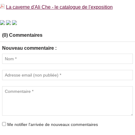
La caverne d'Ali Che - le catalogue de l'exposition
(0) Commentaires
Nouveau commentaire :
Me notifier l'arrivée de nouveaux commentaires