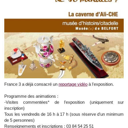
France 3 a déjà consacré un
reportage vidéo
à l'exposition.
Programme des animations :
-Visites commentées* de l’exposition (uniquement sur
inscription)
Tous les vendredis de 16 h à 17 h (sous réserve d'un minimum
de 5 personnes)
Renseignements et inscriptions : 03 84 54 25 51