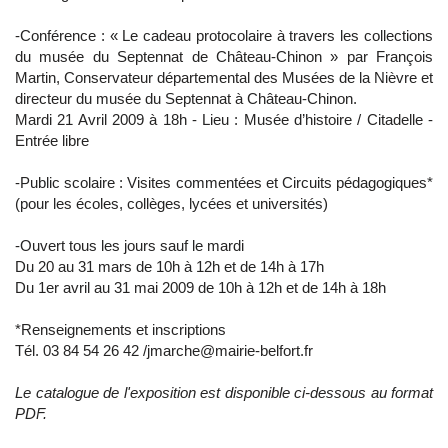
-Conférence : « Le cadeau protocolaire à travers les collections
du musée du Septennat de Château-Chinon » par François
Martin, Conservateur départemental des Musées de la Nièvre et
directeur du musée du Septennat à Château-Chinon.
Mardi 21 Avril 2009 à 18h - Lieu : Musée d’histoire / Citadelle -
Entrée libre
-Public scolaire : Visites commentées et Circuits pédagogiques*
(pour les écoles, collèges, lycées et universités)
-Ouvert tous les jours sauf le mardi
Du 20 au 31 mars de 10h à 12h et de 14h à 17h
Du 1er avril au 31 mai 2009 de 10h à 12h et de 14h à 18h
*Renseignements et inscriptions
Tél. 03 84 54 26 42 /jmarche@mairie-belfort.fr
Le catalogue de l'exposition est disponible ci-dessous au format
PDF.