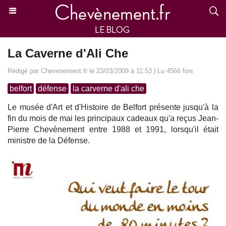
La Caverne d'Ali Che
Rédigé par Chevenement.fr le 23/03/2009 à 11:53 | Lu 4566 fois
belfort
défense
la carverne d'ali che
Le musée d'Art et d'Histoire de Belfort présente jusqu'à la
fin du mois de mai les principaux cadeaux qu'a reçus Jean-
Pierre Chevènement entre 1988 et 1991, lorsqu'il était
ministre de la Défense.